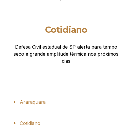
Cotidiano
Defesa Civil estadual de SP alerta para tempo
seco e grande amplitude térmica nos próximos
dias
Araraquara
Cotidiano