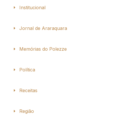
Institucional
Jornal de Araraquara
Memórias do Polezze
Política
Receitas
Região