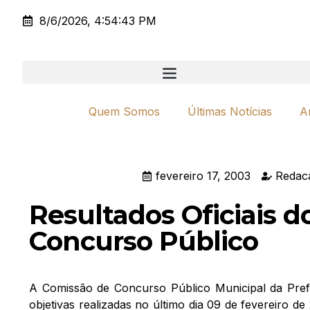
8/6/2026, 4:54:43 PM
Quem Somos
Últimas Notícias
A
fevereiro 17, 2003
Redac
Resultados Oficiais d
Concurso Público
A Comissão de Concurso Público Municipal da Prefe
objetivas realizadas no último dia 09 de fevereiro 