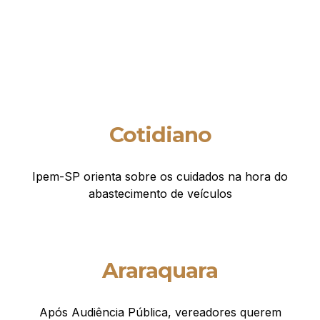
Cotidiano
Ipem-SP orienta sobre os cuidados na hora do
abastecimento de veículos
Araraquara
Após Audiência Pública, vereadores querem