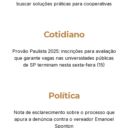
buscar soluções práticas para cooperativas
Cotidiano
Provão Paulista 2025: inscrições para avaliação
que garante vagas nas universidades públicas
de SP terminam nesta sexta-feira (15)
Política
Nota de esclarecimento sobre o processo que
apura a denúncia contra o vereador Emanoel
Sponton