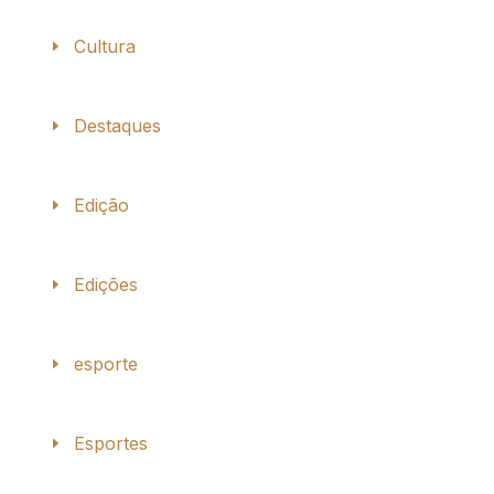
Cultura
Destaques
Edição
Edições
esporte
Esportes