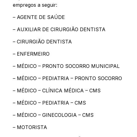
empregos a seguir:
– AGENTE DE SAÚDE
– AUXILIAR DE CIRURGIÃO DENTISTA
– CIRURGIÃO DENTISTA
– ENFERMEIRO
– MÉDICO – PRONTO SOCORRO MUNICIPAL
– MÉDICO – PEDIATRIA – PRONTO SOCORRO
– MÉDICO – CLÍNICA MÉDICA – CMS
– MÉDICO – PEDIATRIA – CMS
– MÉDICO – GINECOLOGIA – CMS
– MOTORISTA