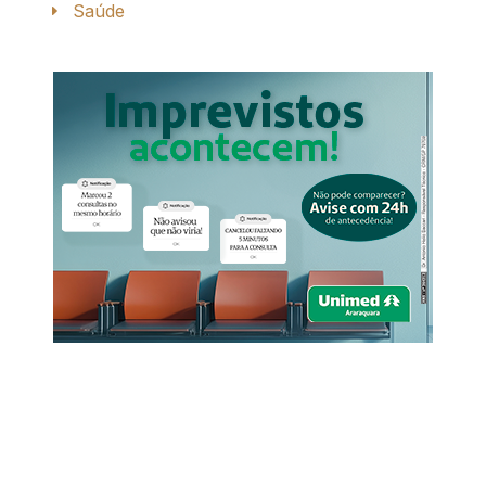
Saúde