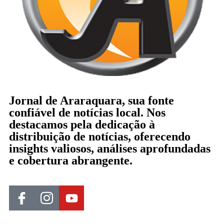
Jornal de Araraquara, sua fonte
confiável de notícias local. Nos
destacamos pela dedicação à
distribuição de notícias, oferecendo
insights valiosos, análises aprofundadas
e cobertura abrangente.