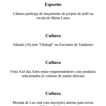
Esportes
Câmara participa de lançamento de projeto de judô na
escola do Maria Luiza
Cultura
Sábado (16) tem “Olubajé” no Encontro de Tambores
Cultura
Feira Axé das Artes reúne empreendedores com produtos
relacionados às culturas de matriz africana
Cultura
Morada de Luz está com inscrições abertas para novas