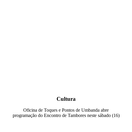
Cultura
Oficina de Toques e Pontos de Umbanda abre
programação do Encontro de Tambores neste sábado (16)