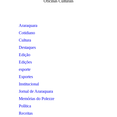
Oficinas Culturais
Araraquara
Cotidiano
Cultura
Destaques
Edição
Edições
esporte
Esportes
Institucional
Jornal de Araraquara
Memórias do Polezze
Política
Receitas