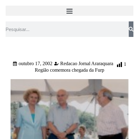
outubro 17, 2002
Redacao Jornal Araraquara
1
Região comemora chegada da Furp