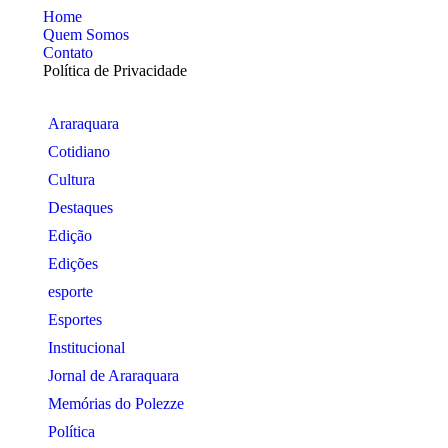
Home
Quem Somos
Contato
Política de Privacidade
Araraquara
Cotidiano
Cultura
Destaques
Edição
Edições
esporte
Esportes
Institucional
Jornal de Araraquara
Memórias do Polezze
Política