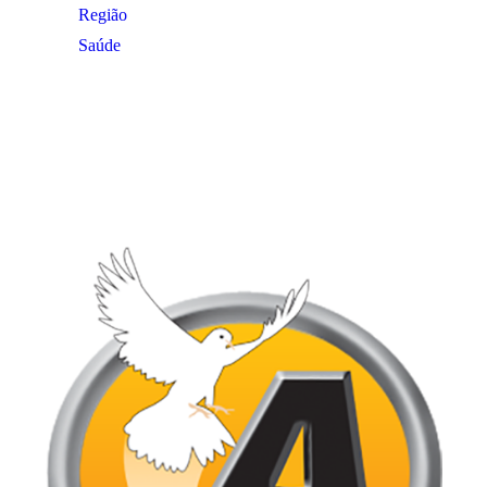
Região
Saúde