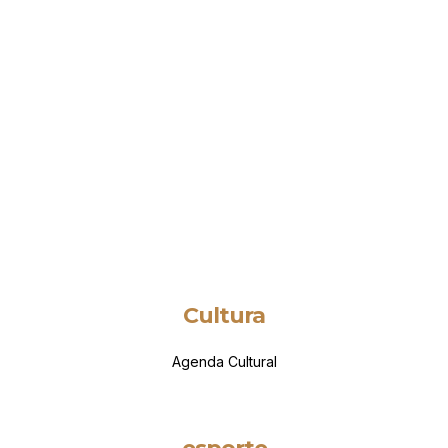
Cultura
Agenda Cultural