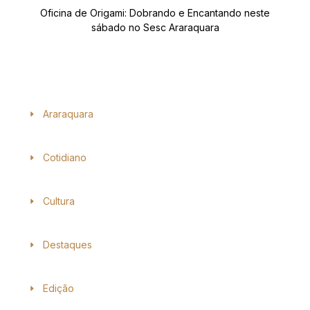
Oficina de Origami: Dobrando e Encantando neste
sábado no Sesc Araraquara
Araraquara
Cotidiano
Cultura
Destaques
Edição