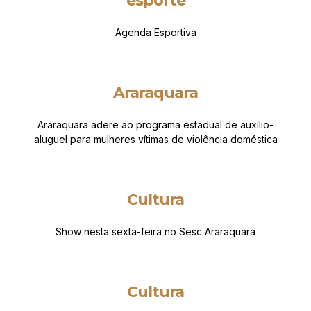
esporte
Agenda Esportiva
Araraquara
Araraquara adere ao programa estadual de auxílio-
aluguel para mulheres vítimas de violência doméstica
Cultura
Show nesta sexta-feira no Sesc Araraquara
Cultura