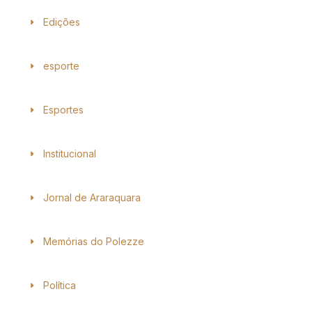
Edições
esporte
Esportes
Institucional
Jornal de Araraquara
Memórias do Polezze
Política