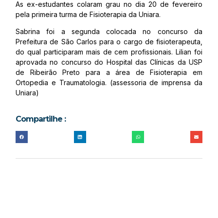
As ex-estudantes colaram grau no dia 20 de fevereiro
pela primeira turma de Fisioterapia da Uniara.
Sabrina foi a segunda colocada no concurso da
Prefeitura de São Carlos para o cargo de fisioterapeuta,
do qual participaram mais de cem profissionais. Lilian foi
aprovada no concurso do Hospital das Clínicas da USP
de Ribeirão Preto para a área de Fisioterapia em
Ortopedia e Traumatologia. (assessoria de imprensa da
Uniara)
Compartilhe :