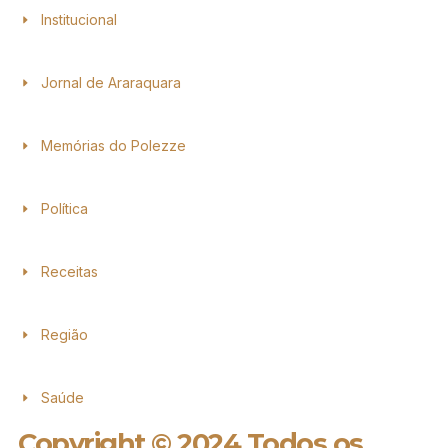
Institucional
Jornal de Araraquara
Memórias do Polezze
Política
Receitas
Região
Saúde
Copyright © 2024 Todos os