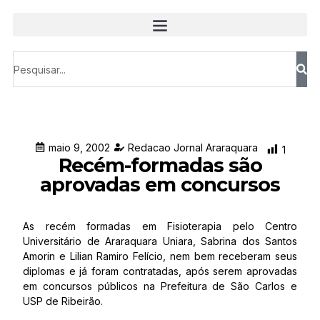
maio 9, 2002
Redacao Jornal Araraquara
1
Recém-formadas são
aprovadas em concursos
As recém formadas em Fisioterapia pelo Centro
Universitário de Araraquara Uniara, Sabrina dos Santos
Amorin e Lilian Ramiro Felício, nem bem receberam seus
diplomas e já foram contratadas, após serem aprovadas
em concursos públicos na Prefeitura de São Carlos e
USP de Ribeirão.