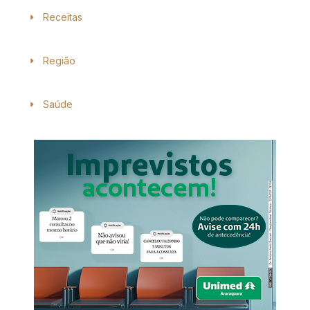
Receitas
Região
Saúde