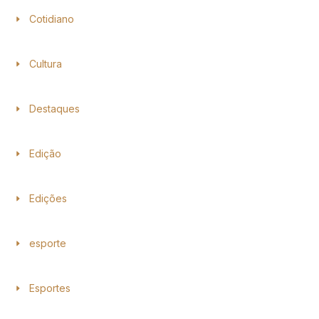
Cotidiano
Cultura
Destaques
Edição
Edições
esporte
Esportes