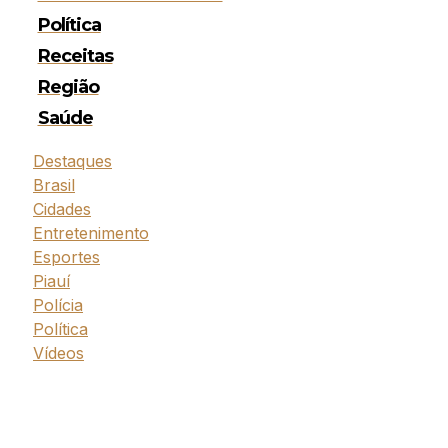
Política
Receitas
Região
Saúde
Destaques
Brasil
Cidades
Entretenimento
Esportes
Piauí
Polícia
Política
Vídeos