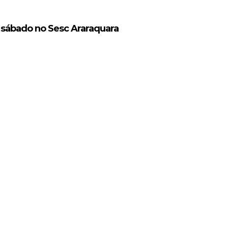
 sábado no Sesc Araraquara