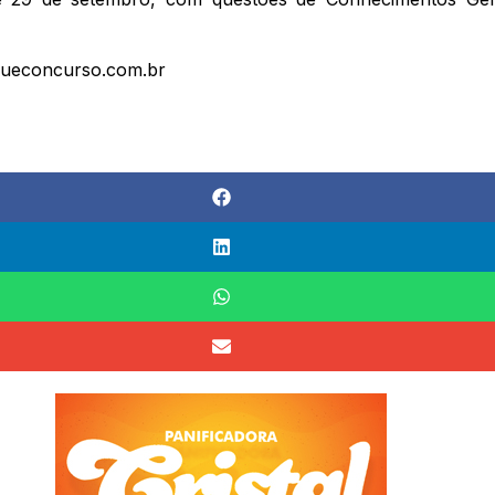
iqueconcurso.com.br