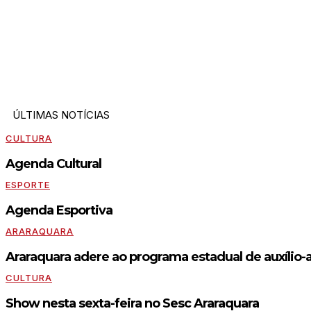
ÚLTIMAS NOTÍCIAS
CULTURA
Agenda Cultural
ESPORTE
Agenda Esportiva
ARARAQUARA
Araraquara adere ao programa estadual de auxílio-
CULTURA
Show nesta sexta-feira no Sesc Araraquara