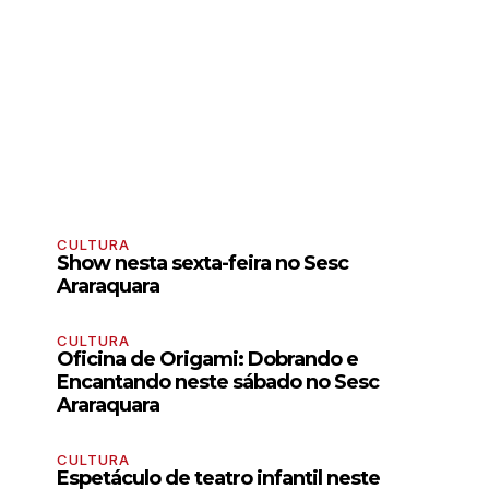
CULTURA
Show nesta sexta-feira no Sesc
Araraquara
CULTURA
Oficina de Origami: Dobrando e
Encantando neste sábado no Sesc
Araraquara
CULTURA
Espetáculo de teatro infantil neste