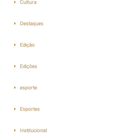
Cultura
Destaques
Edição
Edições
esporte
Esportes
Institucional