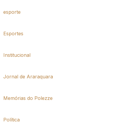
esporte
Esportes
Institucional
Jornal de Araraquara
Memórias do Polezze
Política