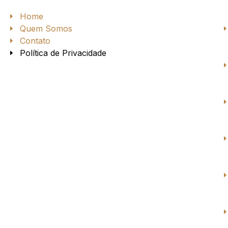
Home
Quem Somos
Contato
Política de Privacidade