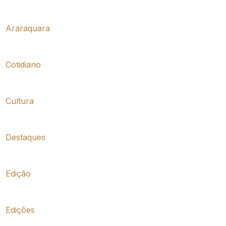
Araraquara
Cotidiano
Cultura
Destaques
Edição
Edições