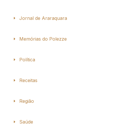
Jornal de Araraquara
Memórias do Polezze
Política
Receitas
Região
Saúde