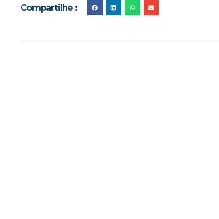
Compartilhe :