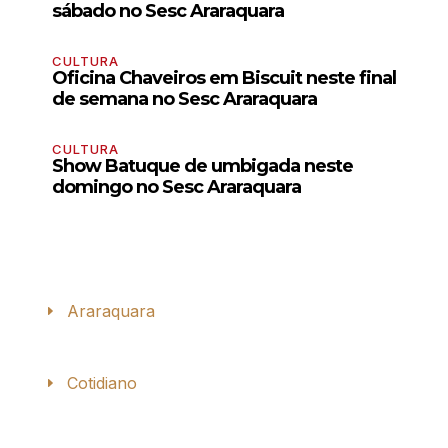
sábado no Sesc Araraquara
CULTURA
Oficina Chaveiros em Biscuit neste final
de semana no Sesc Araraquara
CULTURA
Show Batuque de umbigada neste
domingo no Sesc Araraquara
Araraquara
Cotidiano