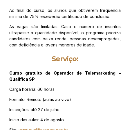
Ao final do curso, os alunos que obtiverem frequência
mínima de 75% receberão certificado de conclusão.
As vagas são limitadas. Caso o número de inscritos
ultrapasse a quantidade disponível, o programa prioriza
candidatos com baixa renda, pessoas desempregadas,
com deficiência e jovens menores de idade.
Serviço:
Curso gratuito de Operador de Telemarketing –
Qualifica SP
Carga horária: 60 horas
Formato: Remoto (aulas ao vivo)
Inscrições: até 27 de julho
Início das aulas: 4 de agosto
Site:
www.qualificasp.sp.gov.br