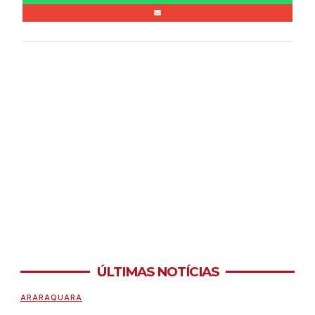
ÚLTIMAS NOTÍCIAS
ARARAQUARA