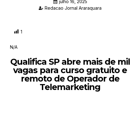
julho 16, 2025
Redacao Jornal Araraquara
1
N/A
Qualifica SP abre mais de mil
vagas para curso gratuito e
remoto de Operador de
Telemarketing