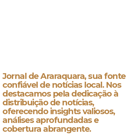
Jornal de Araraquara, sua fonte
confiável de notícias local. Nos
destacamos pela dedicação à
distribuição de notícias,
oferecendo insights valiosos,
análises aprofundadas e
cobertura abrangente.