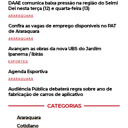
DAAE comunica baixa pressão na região do Selmi
Dei nesta terça (12) e quarta-feira (13)
ARARAQUARA
Confira as vagas de emprego disponíveis no PAT
de Araraquara
ARARAQUARA
Avançam as obras da nova UBS do Jardim
Ipanema / Ibirás
ESPORTES
Agenda Esportiva
ARARAQUARA
Audiência Pública debaterá regra sobre ano de
fabricação de carros de aplicativo
CATEGORIAS
Araraquara
Cotidiano