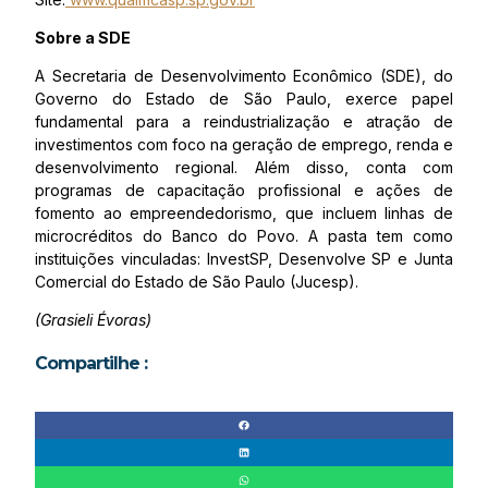
Sobre a SDE
A Secretaria de Desenvolvimento Econômico (SDE), do
Governo do Estado de São Paulo, exerce papel
fundamental para a reindustrialização e atração de
investimentos com foco na geração de emprego, renda e
desenvolvimento regional. Além disso, conta com
programas de capacitação profissional e ações de
fomento ao empreendedorismo, que incluem linhas de
microcréditos do Banco do Povo. A pasta tem como
instituições vinculadas: InvestSP, Desenvolve SP e Junta
Comercial do Estado de São Paulo (Jucesp).
(Grasieli Évoras)
Compartilhe :