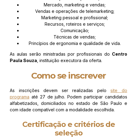
Mercado, marketing e vendas;
Vendas e operações de telemarketing;
Marketing pessoal e profissional;
Recursos, roteiros e serviços;
Comunicação;
Técnicas de vendas;
Princípios de ergonomia e qualidade de vida.
As aulas serão ministradas por profissionais do
Centro
Paula Souza
, instituição executora da oferta.
Como se inscrever
As inscrições devem ser realizadas pelo
site do
programa
até 27 de julho. Podem participar candidatos
alfabetizados, domiciliados no estado de São Paulo e
com idade compatível com a modalidade escolhida.
Certificação e critérios de
seleção