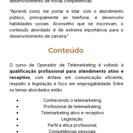
desenvolvimento de novas competências.
“Aprendi como me portar e lidar com o atendimento
público, principalmente ao telefone, e desenvolvi
habilidades sociais. Aconselho que se inscrevam, o
conteúdo abordado é de extrema importância para o
desenvolvimento de carreira.”
Conteúdo
O curso de Operador de Telemarketing é voltado à
qualificação profissional para atendimento ativo e
receptivo
, com ênfase em comunicação eficiente,
respeito à legislação e foco em empregabilidade. Entre
os temas abordados estão:
Conhecendo o telemarketing;
Profissional de telemarketing;
Telemarketing ativo e receptivo
Legislação;
Perfil e ética profissional;
Competências pessoais;