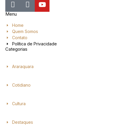
Menu
Home
Quem Somos
Contato
Política de Privacidade
Categorias
Araraquara
Cotidiano
Cultura
Destaques