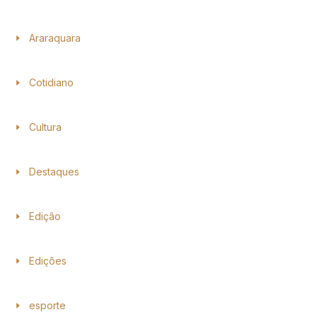
Araraquara
Cotidiano
Cultura
Destaques
Edição
Edições
esporte