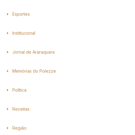
Esportes
Institucional
Jornal de Araraquara
Memórias do Polezze
Política
Receitas
Região