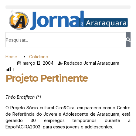
Home
Cotidiano
março 12, 2004
Redacao Jornal Araraquara
1
Projeto Pertinente
Théo Bratfisch (*)
O Projeto Sócio-cultural Ciro&Cira, em parceria com o Centro
de Referência do Jovem e Adolescente de Araraquara, está
gerando 30 empregos temporários durante a
ExpoFACIRA2003, para esses jovens e adolescentes.