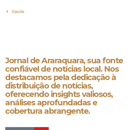
Saúde
Jornal de Araraquara, sua fonte
confiável de notícias local. Nos
destacamos pela dedicação à
distribuição de notícias,
oferecendo insights valiosos,
análises aprofundadas e
cobertura abrangente.