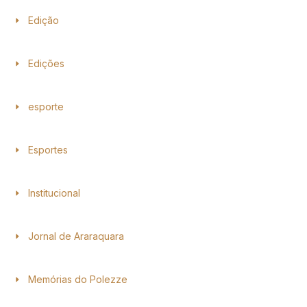
Edição
Edições
esporte
Esportes
Institucional
Jornal de Araraquara
Memórias do Polezze