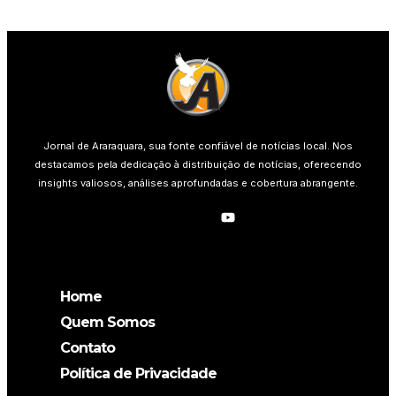
Jornal de Araraquara, sua fonte confiável de notícias local. Nos
destacamos pela dedicação à distribuição de notícias, oferecendo
insights valiosos, análises aprofundadas e cobertura abrangente.
Home
Quem Somos
Contato
Política de Privacidade