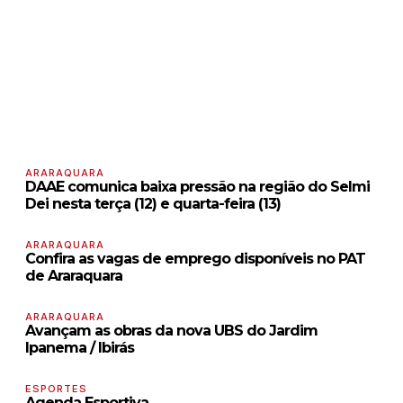
ARARAQUARA
DAAE comunica baixa pressão na região do Selmi
Dei nesta terça (12) e quarta-feira (13)
ARARAQUARA
Confira as vagas de emprego disponíveis no PAT
de Araraquara
ARARAQUARA
Avançam as obras da nova UBS do Jardim
Ipanema / Ibirás
ESPORTES
Agenda Esportiva