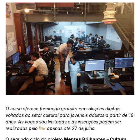
O curso oferece formação gratuita em soluções digitais
voltadas ao setor cultural para jovens e adultos a partir de 16
anos. As vagas são limitadas e as inscrições podem ser
realizadas pelo
link
apenas até 27 de julho.
O segundo ciclo do projeto
Mentes Brilhantes – Cultura