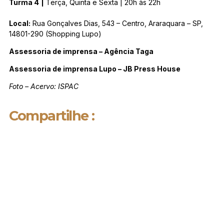
Turma 4
|
Terça, Quinta e Sexta | 20h às 22h
Local:
Rua Gonçalves Dias, 543 – Centro, Araraquara – SP,
14801-290 (Shopping Lupo)
Assessoria de imprensa – Agência Taga
Assessoria de imprensa Lupo – JB Press House
Foto – Acervo: ISPAC
Compartilhe :