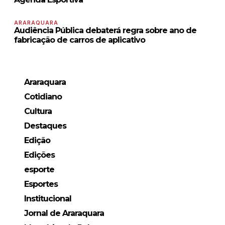
ARARAQUARA
Audiência Pública debaterá regra sobre ano de
fabricação de carros de aplicativo
Araraquara
Cotidiano
Cultura
Destaques
Edição
Edições
esporte
Esportes
Institucional
Jornal de Araraquara