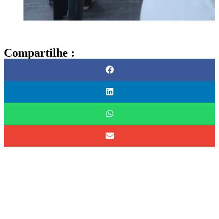
Compartilhe :