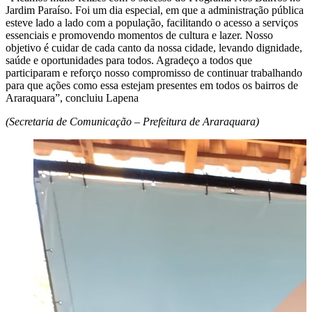
Jardim Paraíso. Foi um dia especial, em que a administração pública
esteve lado a lado com a população, facilitando o acesso a serviços
essenciais e promovendo momentos de cultura e lazer. Nosso
objetivo é cuidar de cada canto da nossa cidade, levando dignidade,
saúde e oportunidades para todos. Agradeço a todos que
participaram e reforço nosso compromisso de continuar trabalhando
para que ações como essa estejam presentes em todos os bairros de
Araraquara”, concluiu Lapena
(Secretaria de Comunicação – Prefeitura de Araraquara)