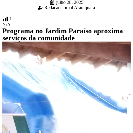
julho 28, 2025
Redacao Jornal Araraquara
1
N/A
Programa no Jardim Paraíso aproxima
serviços da comunidade