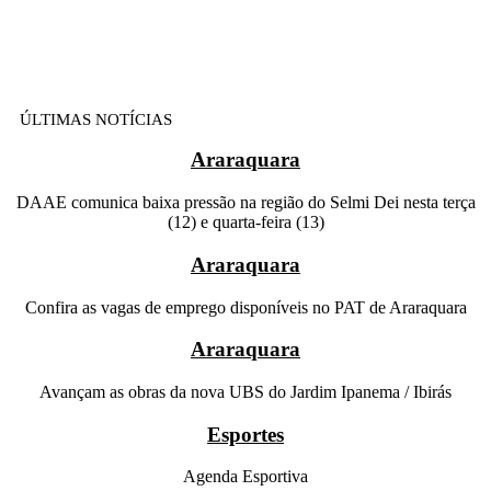
ÚLTIMAS NOTÍCIAS
Araraquara
DAAE comunica baixa pressão na região do Selmi Dei nesta terça
(12) e quarta-feira (13)
Araraquara
Confira as vagas de emprego disponíveis no PAT de Araraquara
Araraquara
Avançam as obras da nova UBS do Jardim Ipanema / Ibirás
Esportes
Agenda Esportiva