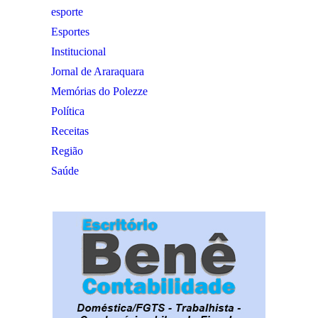
esporte
Esportes
Institucional
Jornal de Araraquara
Memórias do Polezze
Política
Receitas
Região
Saúde