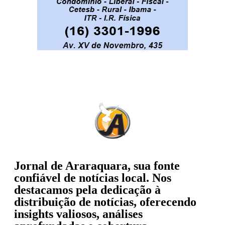
Jornal de Araraquara, sua fonte
confiável de notícias local. Nos
destacamos pela dedicação à
distribuição de notícias, oferecendo
insights valiosos, análises