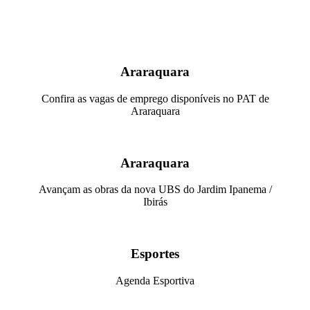
Araraquara
Confira as vagas de emprego disponíveis no PAT de
Araraquara
Araraquara
Avançam as obras da nova UBS do Jardim Ipanema /
Ibirás
Esportes
Agenda Esportiva