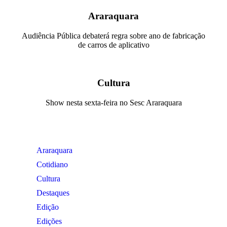
Araraquara
Audiência Pública debaterá regra sobre ano de fabricação
de carros de aplicativo
Cultura
Show nesta sexta-feira no Sesc Araraquara
Araraquara
Cotidiano
Cultura
Destaques
Edição
Edições