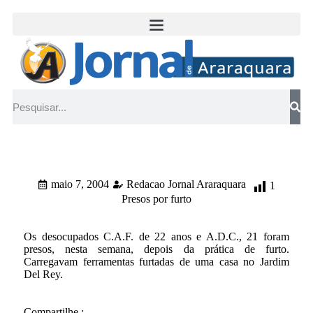
maio 7, 2004
Redacao Jornal Araraquara
1
Presos por furto
Os desocupados C.A.F. de 22 anos e A.D.C., 21 foram
presos, nesta semana, depois da prática de furto.
Carregavam ferramentas furtadas de uma casa no Jardim
Del Rey.
Compartilhe :