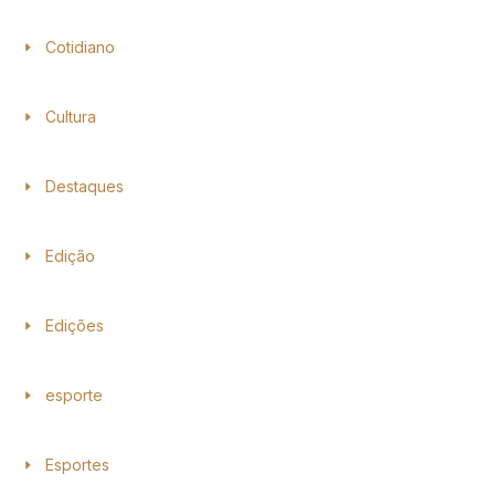
Cotidiano
Cultura
Destaques
Edição
Edições
esporte
Esportes