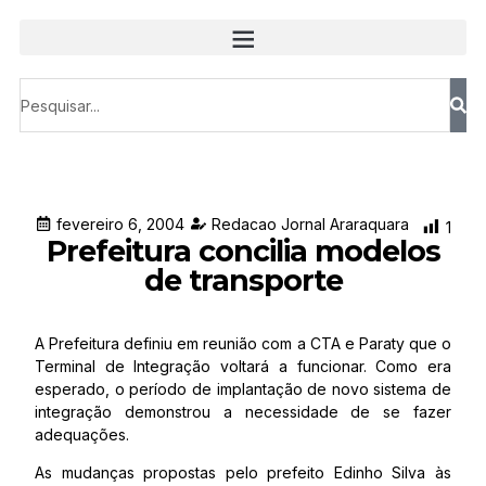
fevereiro 6, 2004
Redacao Jornal Araraquara
1
Prefeitura concilia modelos
de transporte
A Prefeitura definiu em reunião com a CTA e Paraty que o
Terminal de Integração voltará a funcionar. Como era
esperado, o período de implantação de novo sistema de
integração demonstrou a necessidade de se fazer
adequações.
As mudanças propostas pelo prefeito Edinho Silva às