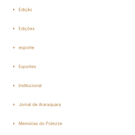
Edição
Edições
esporte
Esportes
Institucional
Jornal de Araraquara
Memórias do Polezze