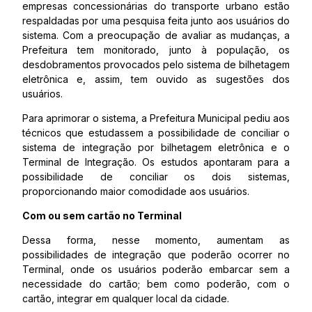
empresas concessionárias do transporte urbano estão
respaldadas por uma pesquisa feita junto aos usuários do
sistema. Com a preocupação de avaliar as mudanças, a
Prefeitura tem monitorado, junto à população, os
desdobramentos provocados pelo sistema de bilhetagem
eletrônica e, assim, tem ouvido as sugestões dos
usuários.
Para aprimorar o sistema, a Prefeitura Municipal pediu aos
técnicos que estudassem a possibilidade de conciliar o
sistema de integração por bilhetagem eletrônica e o
Terminal de Integração. Os estudos apontaram para a
possibilidade de conciliar os dois sistemas,
proporcionando maior comodidade aos usuários.
Com ou sem cartão no Terminal
Dessa forma, nesse momento, aumentam as
possibilidades de integração que poderão ocorrer no
Terminal, onde os usuários poderão embarcar sem a
necessidade do cartão; bem como poderão, com o
cartão, integrar em qualquer local da cidade.