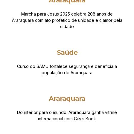
Araraquara
Marcha para Jesus 2025 celebra 208 anos de
Araraquara com ato profético de unidade e clamor pela
cidade
Saúde
Curso do SAMU fortalece segurança e beneficia a
população de Araraquara
Araraquara
Do interior para o mundo: Araraquara ganha vitrine
internacional com City’s Book