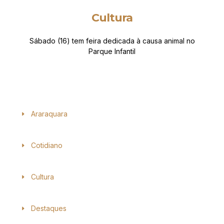
Cultura
Sábado (16) tem feira dedicada à causa animal no
Parque Infantil
Araraquara
Cotidiano
Cultura
Destaques