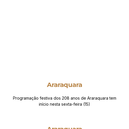
Araraquara
Programação festiva dos 208 anos de Araraquara tem
início nesta sexta-feira (15)