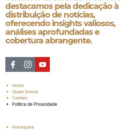
destacamos pela dedicação à
distribuição de notícias,
oferecendo insights valiosos,
análises aprofundadas e
cobertura abrangente.
Home
Quem Somos
Contato
Política de Privacidade
Araraquara