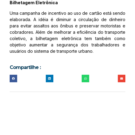
Bilhetagem Eletrônica
Uma campanha de incentivo ao uso de cartão está sendo
elaborada. A idéia é diminuir a circulação de dinheiro
para evitar assaltos aos ônibus e preservar motoristas e
cobradores. Além de melhorar a eficiência do transporte
coletivo, a bilhetagem eletrônica tem também como
objetivo aumentar a segurança dos trabalhadores e
usuários do sistema de transporte urbano.
Compartilhe :