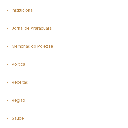
Institucional
Jornal de Araraquara
Memórias do Polezze
Política
Receitas
Região
Saúde