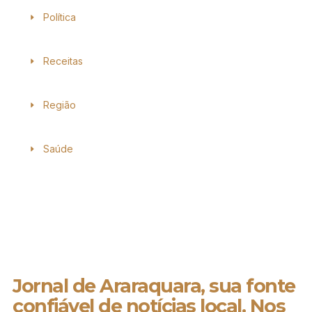
Política
Receitas
Região
Saúde
Jornal de Araraquara, sua fonte
confiável de notícias local. Nos