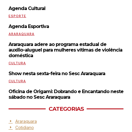
Agenda Cultural
ESPORTE
Agenda Esportiva
ARARAQUARA
Araraquara adere ao programa estadual de
auxílio-aluguel para mulheres vítimas de violência
doméstica
CULTURA
Show nesta sexta-feira no Sesc Araraquara
CULTURA
Oficina de Origami: Dobrando e Encantando neste
sábado no Sesc Araraquara
CATEGORIAS
Araraquara
Cotidiano