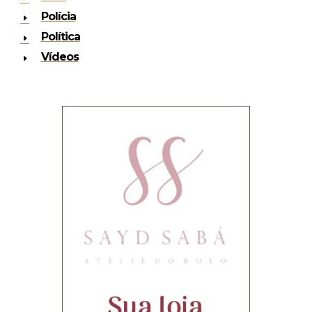
Polícia
Política
Vídeos