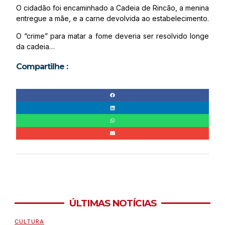
O cidadão foi encaminhado a Cadeia de Rincão, a menina
entregue a mãe, e a carne devolvida ao estabelecimento.
O “crime” para matar a fome deveria ser resolvido longe
da cadeia…
Compartilhe :
ÚLTIMAS NOTÍCIAS
CULTURA