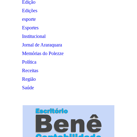
Edição
Edições
esporte
Esportes
Institucional
Jornal de Araraquara
Memórias do Polezze
Política
Receitas
Região
Saúde