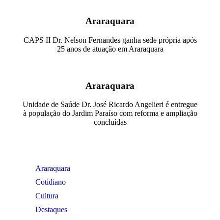
Araraquara
CAPS II Dr. Nelson Fernandes ganha sede própria após
25 anos de atuação em Araraquara
Araraquara
Unidade de Saúde Dr. José Ricardo Angelieri é entregue
à população do Jardim Paraíso com reforma e ampliação
concluídas
Araraquara
Cotidiano
Cultura
Destaques