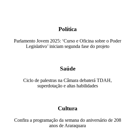
Política
Parlamento Jovem 2025: ‘Curso e Oficina sobre o Poder
Legislativo’ iniciam segunda fase do projeto
Saúde
Ciclo de palestras na Câmara debaterá TDAH,
superdotação e altas habilidades
Cultura
Confira a programação da semana do aniversário de 208
anos de Araraquara