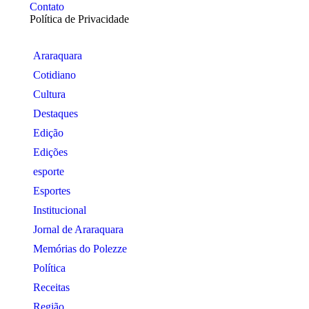
Contato
Política de Privacidade
Araraquara
Cotidiano
Cultura
Destaques
Edição
Edições
esporte
Esportes
Institucional
Jornal de Araraquara
Memórias do Polezze
Política
Receitas
Região