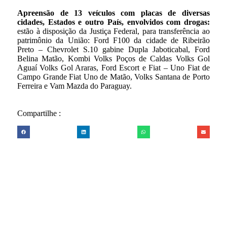
Apreensão de 13 veículos com placas de diversas
cidades, Estados e outro País, envolvidos com drogas:
estão à disposição da Justiça Federal, para transferência ao
patrimônio da União: Ford F100 da cidade de Ribeirão
Preto – Chevrolet S.10 gabine Dupla Jaboticabal, Ford
Belina Matão, Kombi Volks Poços de Caldas Volks Gol
Aguaí Volks Gol Araras, Ford Escort e Fiat – Uno Fiat de
Campo Grande Fiat Uno de Matão, Volks Santana de Porto
Ferreira e Vam Mazda do Paraguay.
Compartilhe :