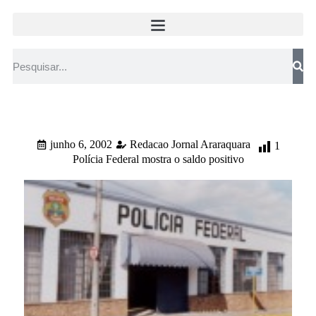
junho 6, 2002
Redacao Jornal Araraquara
1
Polícia Federal mostra o saldo positivo