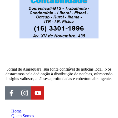
Jornal de Araraquara, sua fonte confiável de notícias local. Nos
destacamos pela dedicação à distribuição de notícias, oferecendo
insights valiosos, análises aprofundadas e cobertura abrangente.
Home
Quem Somos