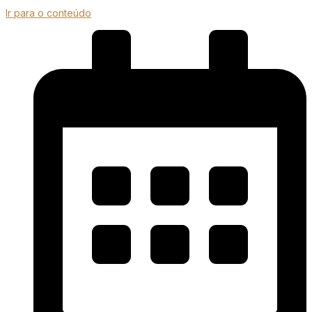
Ir para o conteúdo