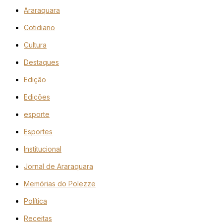
Araraquara
Cotidiano
Cultura
Destaques
Edição
Edições
esporte
Esportes
Institucional
Jornal de Araraquara
Memórias do Polezze
Política
Receitas