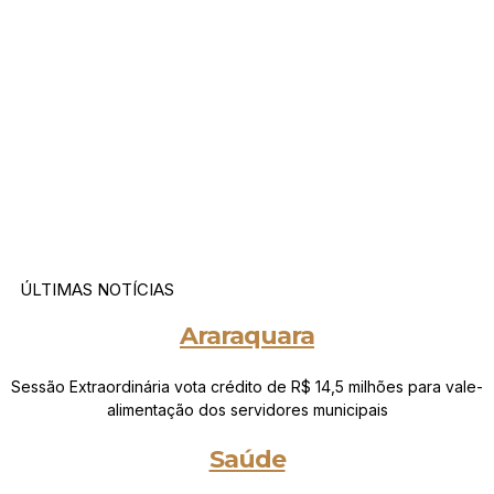
ÚLTIMAS NOTÍCIAS
Araraquara
Sessão Extraordinária vota crédito de R$ 14,5 milhões para vale-
alimentação dos servidores municipais
Saúde