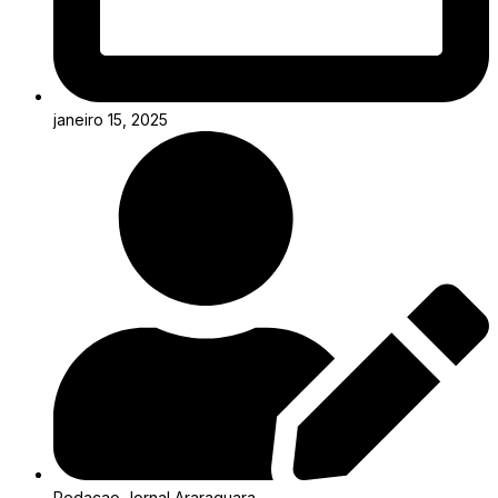
janeiro 15, 2025
Redacao Jornal Araraquara