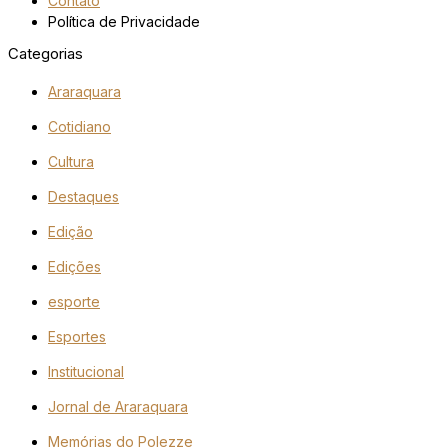
Contato
Política de Privacidade
Categorias
Araraquara
Cotidiano
Cultura
Destaques
Edição
Edições
esporte
Esportes
Institucional
Jornal de Araraquara
Memórias do Polezze