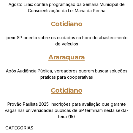
Agosto Lilás: confira programação da Semana Municipal de
Conscientização da Lei Maria da Penha
Cotidiano
Ipem-SP orienta sobre os cuidados na hora do abastecimento
de veículos
Araraquara
Após Audiência Pública, vereadores querem buscar soluções
práticas para cooperativas
Cotidiano
Provão Paulista 2025: inscrições para avaliação que garante
vagas nas universidades públicas de SP terminam nesta sexta-
feira (15)
CATEGORIAS