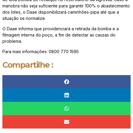
manobra não seja suficiente para garantir 100% o abastecimento
dos lotes, o Daae disponibilizará caminhões-pipa até que a
situação se normalize.
O Daae informa que
providenciará a retirada da bomba e a
filmagem interna do poço, a fim de detectar as causas do
problema.
Para mais informações: 0800 770 1595
Compartilhe :