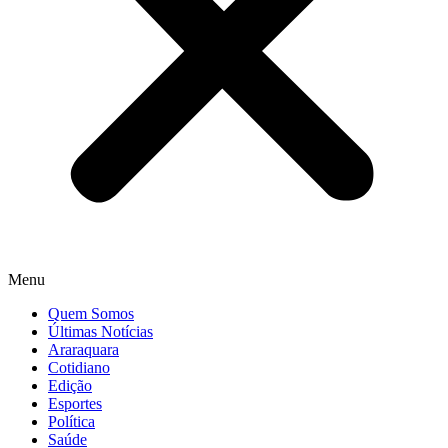
Menu
Quem Somos
Últimas Notícias
Araraquara
Cotidiano
Edição
Esportes
Política
Saúde