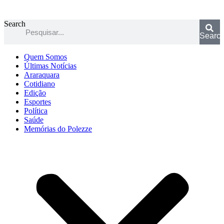
Search
Searc
Quem Somos
Últimas Notícias
Araraquara
Cotidiano
Edição
Esportes
Política
Saúde
Memórias do Polezze