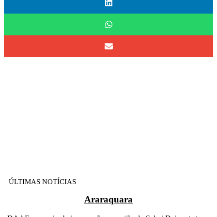
ÚLTIMAS NOTÍCIAS
Araraquara