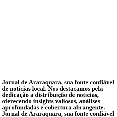
Jornal de Araraquara, sua fonte confiável
de notícias local. Nos destacamos pela
dedicação à distribuição de notícias,
oferecendo insights valiosos, análises
aprofundadas e cobertura abrangente.
Jornal de Araraquara, sua fonte confiável