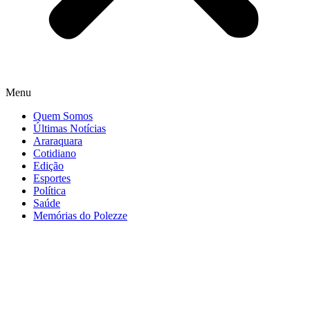
Menu
Quem Somos
Últimas Notícias
Araraquara
Cotidiano
Edição
Esportes
Política
Saúde
Memórias do Polezze