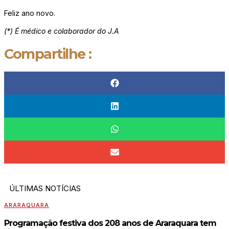
Feliz ano novo.
(*) É médico e colaborador do J.A
Compartilhe :
ÚLTIMAS NOTÍCIAS
ARARAQUARA
Programação festiva dos 208 anos de Araraquara tem