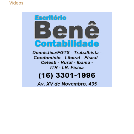
Vídeos