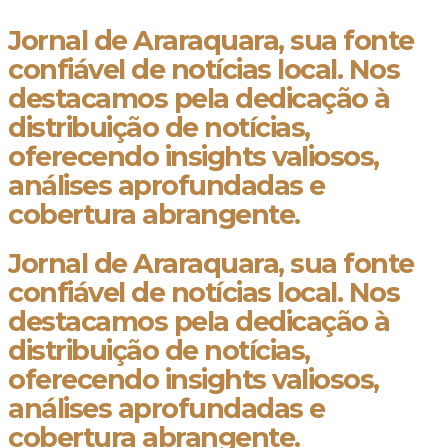
Jornal de Araraquara, sua fonte
confiável de notícias local. Nos
destacamos pela dedicação à
distribuição de notícias,
oferecendo insights valiosos,
análises aprofundadas e
cobertura abrangente.
Jornal de Araraquara, sua fonte
confiável de notícias local. Nos
destacamos pela dedicação à
distribuição de notícias,
oferecendo insights valiosos,
análises aprofundadas e
cobertura abrangente.