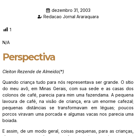
dezembro 31, 2003
Redacao Jornal Araraquara
1
N/A
Perspectiva
Cleiton Rezende de Almeida(*)
Quando criança tudo para nós representava ser grande. O sítio
do meu avô, em Minas Gerais, com sua sede e as casas dos
colonos de café, parecia para mim uma fazendama. A pequena
lavoura de café, na visão de criança, era um enorme cafezal;
pequenas distâncias se transformavam em léguas; poucos
porcos viravam uma porcada e algumas vacas nos parecia uma
boiada.
E assim, de um modo geral, coisas pequenas, para as crianças,