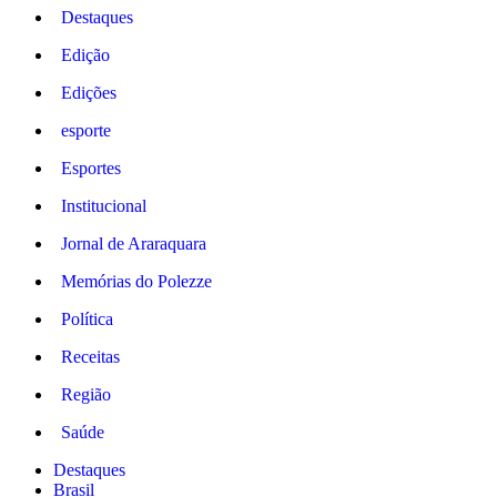
Destaques
Edição
Edições
esporte
Esportes
Institucional
Jornal de Araraquara
Memórias do Polezze
Política
Receitas
Região
Saúde
Destaques
Brasil