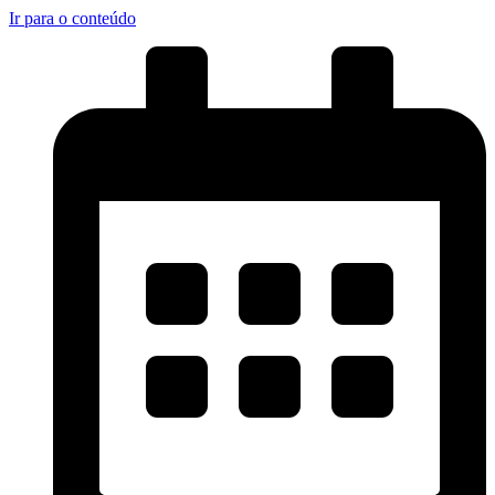
Ir para o conteúdo