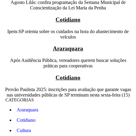
Agosto Lilás: confira programação da Semana Municipal de
Conscientização da Lei Maria da Penha
Cotidiano
Ipem-SP orienta sobre os cuidados na hora do abastecimento de
veículos
Araraquara
Após Audiência Pública, vereadores querem buscar soluções
práticas para cooperativas
Cotidiano
Provão Paulista 2025: inscrições para avaliação que garante vagas
nas universidades públicas de SP terminam nesta sexta-feira (15)
CATEGORIAS
Araraquara
Cotidiano
Cultura