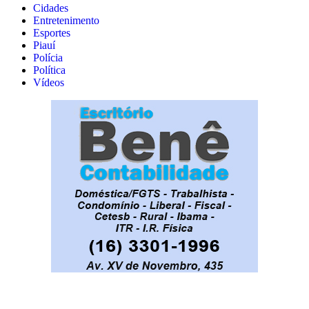
Cidades
Entretenimento
Esportes
Piauí
Polícia
Política
Vídeos