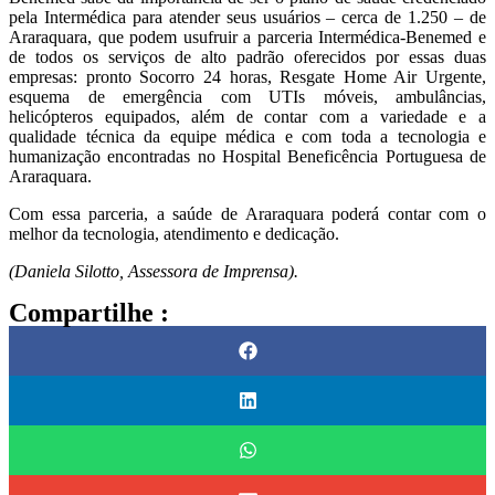
pela Intermédica para atender seus usuários – cerca de 1.250 – de
Araraquara, que podem usufruir a parceria Intermédica-Benemed e
de todos os serviços de alto padrão oferecidos por essas duas
empresas: pronto Socorro 24 horas, Resgate Home Air Urgente,
esquema de emergência com UTIs móveis, ambulâncias,
helicópteros equipados, além de contar com a variedade e a
qualidade técnica da equipe médica e com toda a tecnologia e
humanização encontradas no Hospital Beneficência Portuguesa de
Araraquara.
Com essa parceria, a saúde de Araraquara poderá contar com o
melhor da tecnologia, atendimento e dedicação.
(Daniela Silotto, Assessora de Imprensa).
Compartilhe :