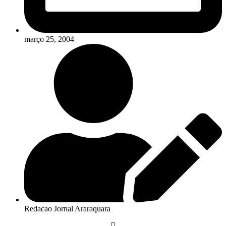
março 25, 2004
Redacao Jornal Araraquara