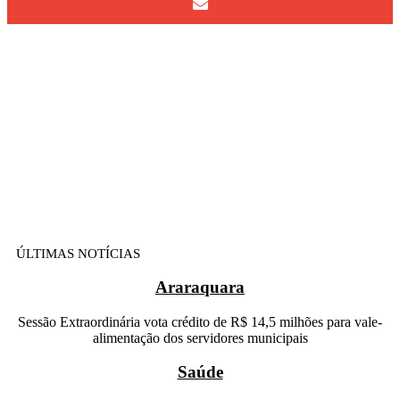
ÚLTIMAS NOTÍCIAS
Araraquara
Sessão Extraordinária vota crédito de R$ 14,5 milhões para vale-
alimentação dos servidores municipais
Saúde