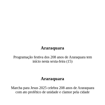
Araraquara
Programação festiva dos 208 anos de Araraquara tem
início nesta sexta-feira (15)
Araraquara
Marcha para Jesus 2025 celebra 208 anos de Araraquara
com ato profético de unidade e clamor pela cidade