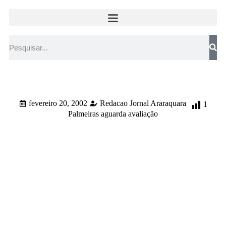
fevereiro 20, 2002
Redacao Jornal Araraquara
1
Palmeiras aguarda avaliação