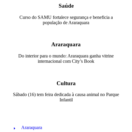
Saúde
Curso do SAMU fortalece segurança e beneficia a
população de Araraquara
Araraquara
Do interior para o mundo: Araraquara ganha vitrine
internacional com City’s Book
Cultura
Sábado (16) tem feira dedicada à causa animal no Parque
Infantil
Araraquara