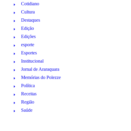
Cotidiano
Cultura
Destaques
Edição
Edições
esporte
Esportes
Institucional
Jornal de Araraquara
Memórias do Polezze
Política
Receitas
Região
Saúde