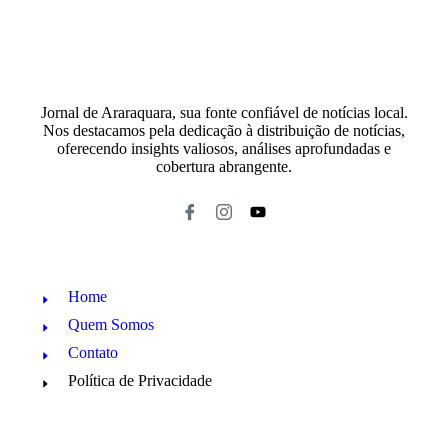
Jornal de Araraquara, sua fonte confiável de notícias local.
Nos destacamos pela dedicação à distribuição de notícias,
oferecendo insights valiosos, análises aprofundadas e
cobertura abrangente.
Home
Quem Somos
Contato
Política de Privacidade