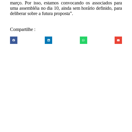
março. Por isso, estamos convocando os associados para
uma assembléia no dia 10, ainda sem horário definido, para
deliberar sobre a futura proposta”.
Compartilhe :