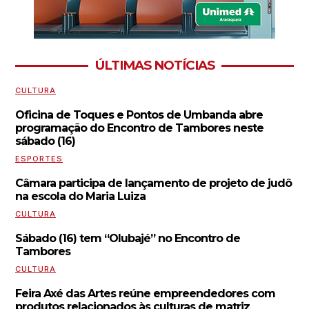
ÚLTIMAS NOTÍCIAS
CULTURA
Oficina de Toques e Pontos de Umbanda abre
programação do Encontro de Tambores neste
sábado (16)
ESPORTES
Câmara participa de lançamento de projeto de judô
na escola do Maria Luiza
CULTURA
Sábado (16) tem “Olubajé” no Encontro de
Tambores
CULTURA
Feira Axé das Artes reúne empreendedores com
produtos relacionados às culturas de matriz