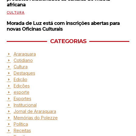
africana
CULTURA
Morada de Luz está com inscrições abertas para
novas Oficinas Culturais
CATEGORIAS
Araraquara
Cotidiano
Cultura
Destaques
Edição
Edições
esporte
Esportes
Institucional
Jornal de Araraquara
Memórias do Polezze
Política
Receitas