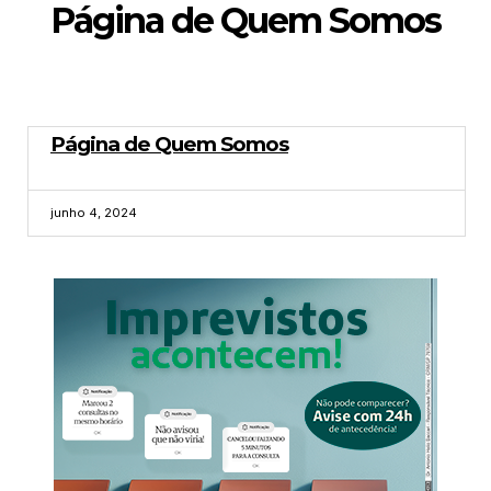
Página de Quem Somos
Página de Quem Somos
junho 4, 2024