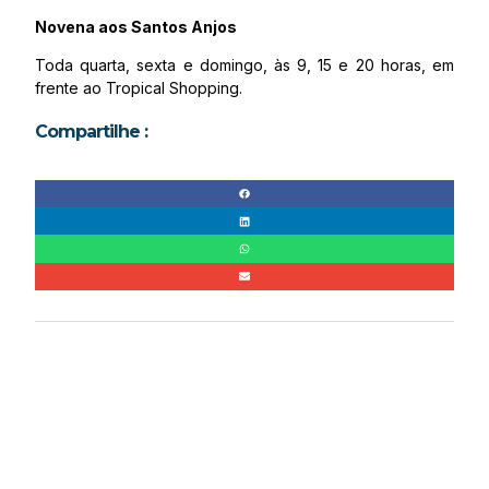
Novena aos Santos Anjos
Toda quarta, sexta e domingo, às 9, 15 e 20 horas, em
frente ao Tropical Shopping.
Compartilhe :