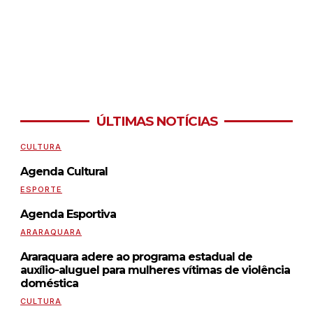
ÚLTIMAS NOTÍCIAS
CULTURA
Agenda Cultural
ESPORTE
Agenda Esportiva
ARARAQUARA
Araraquara adere ao programa estadual de
auxílio-aluguel para mulheres vítimas de violência
doméstica
CULTURA