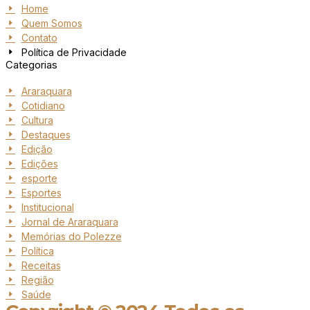
Home
Quem Somos
Contato
Política de Privacidade
Categorias
Araraquara
Cotidiano
Cultura
Destaques
Edição
Edições
esporte
Esportes
Institucional
Jornal de Araraquara
Memórias do Polezze
Política
Receitas
Região
Saúde