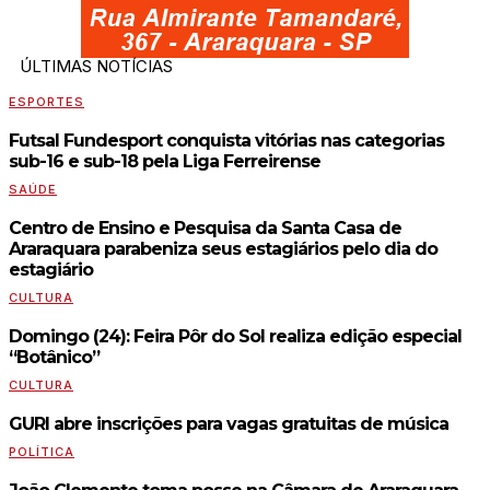
ÚLTIMAS NOTÍCIAS
ESPORTES
Futsal Fundesport conquista vitórias nas categorias
sub-16 e sub-18 pela Liga Ferreirense
SAÚDE
Centro de Ensino e Pesquisa da Santa Casa de
Araraquara parabeniza seus estagiários pelo dia do
estagiário
CULTURA
Domingo (24): Feira Pôr do Sol realiza edição especial
“Botânico”
CULTURA
GURI abre inscrições para vagas gratuitas de música
POLÍTICA