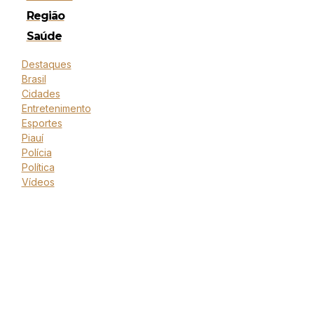
Região
Saúde
Destaques
Brasil
Cidades
Entretenimento
Esportes
Piauí
Polícia
Política
Vídeos