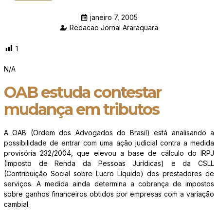
janeiro 7, 2005
Redacao Jornal Araraquara
1
N/A
OAB estuda contestar
mudança em tributos
A OAB (Ordem dos Advogados do Brasil) está analisando a
possibilidade de entrar com uma ação judicial contra a medida
provisória 232/2004, que elevou a base de cálculo do IRPJ
(Imposto de Renda da Pessoas Jurídicas) e da CSLL
(Contribuição Social sobre Lucro Líquido) dos prestadores de
serviços. A medida ainda determina a cobrança de impostos
sobre ganhos financeiros obtidos por empresas com a variação
cambial.