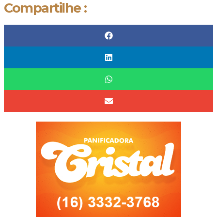
Compartilhe :