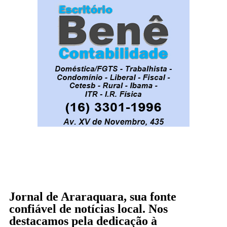
Jornal de Araraquara, sua fonte
confiável de notícias local. Nos
destacamos pela dedicação à