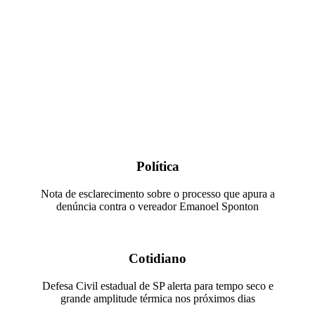
Política
Nota de esclarecimento sobre o processo que apura a
denúncia contra o vereador Emanoel Sponton
Cotidiano
Defesa Civil estadual de SP alerta para tempo seco e
grande amplitude térmica nos próximos dias