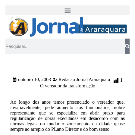
outubro 10, 2003
Redacao Jornal Araraquara
1
O vereador da transformação
Ao longo dos anos temos presenciado o vereador que,
invariavelmente, pede aumento aos funcionários, nobre
representante que se especializa em abrir prazo para
regularização de obras executadas em desacordo com as
normas legais ou mudar o zoneamento da cidade quase
sempre ao arrepio do PLano Diretor e do bom senso.