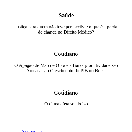
Saúde
Justiça para quem não teve perspectiva: o que é a perda
de chance no Direito Médico?
Cotidiano
O Apagão de Mão de Obra e a Baixa produtividade são
Ameaças ao Crescimento do PIB no Brasil
Cotidiano
O clima afeta seu bolso
Araraquara