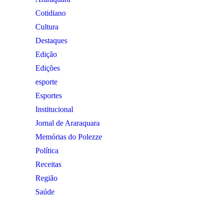
Cotidiano
Cultura
Destaques
Edição
Edições
esporte
Esportes
Institucional
Jornal de Araraquara
Memórias do Polezze
Política
Receitas
Região
Saúde