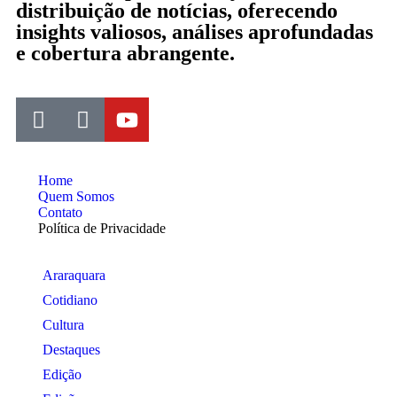
distribuição de notícias, oferecendo
insights valiosos, análises aprofundadas
e cobertura abrangente.
Home
Quem Somos
Contato
Política de Privacidade
Araraquara
Cotidiano
Cultura
Destaques
Edição