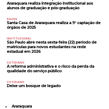
Araraquara realiza integração institucional aos
alunos de graduação e pós-graduação
SAÚDE
Santa Casa de Araraquara realiza a 9° captação de
órgãos de 2025
INSTITUCIONAL
São Paulo abre nesta sexta-feira (22) período de
matrículas para novos estudantes na rede
estadual em 2026
COTIDIANO
A reforma administrativa e o risco da perda da
qualidade do serviço público
COTIDIANO
Deixe um bosque de legado
Araraquara