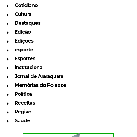
Cotidiano
Cultura
Destaques
Edição
Edições
esporte
Esportes
Institucional
Jornal de Araraquara
Memórias do Polezze
Política
Receitas
Região
Saúde