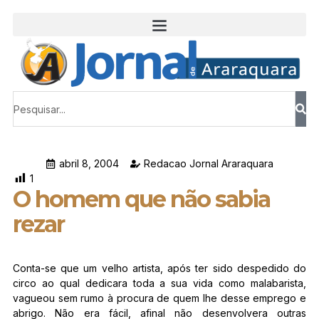
abril 8, 2004
Redacao Jornal Araraquara
1
O homem que não sabia
rezar
Conta-se que um velho artista, após ter sido despedido do
circo ao qual dedicara toda a sua vida como malabarista,
vagueou sem rumo à procura de quem lhe desse emprego e
abrigo. Não era fácil, afinal não desenvolvera outras