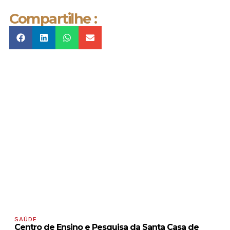
Compartilhe :
SAÚDE
Centro de Ensino e Pesquisa da Santa Casa de