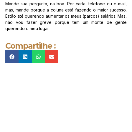
Mande sua pergunta, na boa. Por carta, telefone ou e-mail,
mas, mande porque a coluna está fazendo o maior sucesso.
Estão até querendo aumentar os meus (parcos) salários. Mas,
não vou fazer greve porque tem um monte de gente
querendo o meu lugar.
Compartilhe :