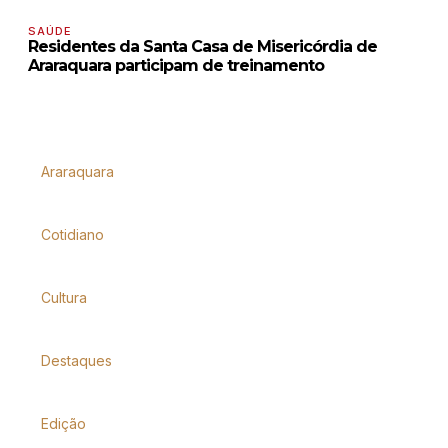
SAÚDE
Residentes da Santa Casa de Misericórdia de
Araraquara participam de treinamento
Araraquara
Cotidiano
Cultura
Destaques
Edição