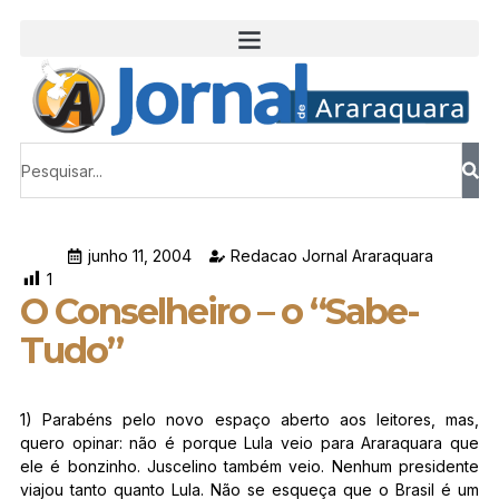
junho 11, 2004
Redacao Jornal Araraquara
1
O Conselheiro – o “Sabe-
Tudo”
1) Parabéns pelo novo espaço aberto aos leitores, mas,
quero opinar: não é porque Lula veio para Araraquara que
ele é bonzinho. Juscelino também veio. Nenhum presidente
viajou tanto quanto Lula. Não se esqueça que o Brasil é um