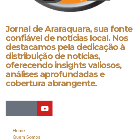
Jornal de Araraquara, sua fonte
confiável de notícias local. Nos
destacamos pela dedicação à
distribuição de notícias,
oferecendo insights valiosos,
análises aprofundadas e
cobertura abrangente.
Home
Quem Somos