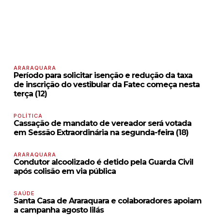
ARARAQUARA
Período para solicitar isenção e redução da taxa
de inscrição do vestibular da Fatec começa nesta
terça (12)
POLÍTICA
Cassação de mandato de vereador será votada
em Sessão Extraordinária na segunda-feira (18)
ARARAQUARA
Condutor alcoolizado é detido pela Guarda Civil
após colisão em via pública
SAÚDE
Santa Casa de Araraquara e colaboradores apoiam
a campanha agosto lilás