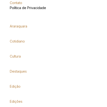
Contato
Política de Privacidade
Araraquara
Cotidiano
Cultura
Destaques
Edição
Edições