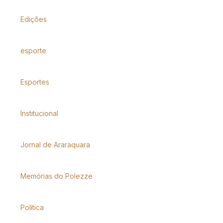
Edições
esporte
Esportes
Institucional
Jornal de Araraquara
Memórias do Polezze
Política