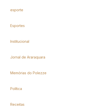
esporte
Esportes
Institucional
Jornal de Araraquara
Memórias do Polezze
Política
Receitas