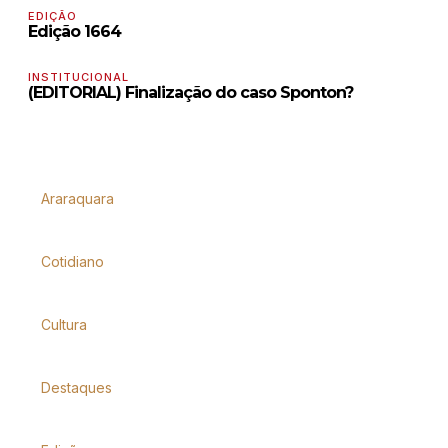
EDIÇÃO
Edição 1664
INSTITUCIONAL
(EDITORIAL) Finalização do caso Sponton?
Araraquara
Cotidiano
Cultura
Destaques