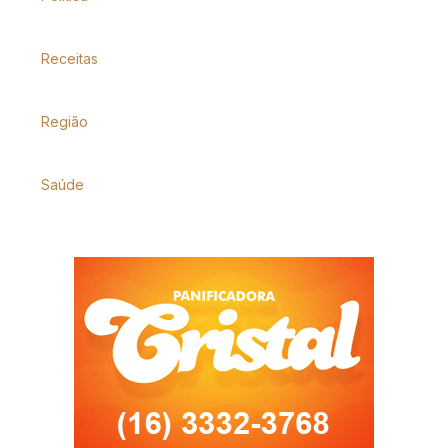
Receitas
Região
Saúde