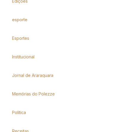
Edições
esporte
Esportes
Institucional
Jornal de Araraquara
Memórias do Polezze
Política
Receitas