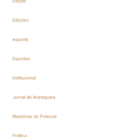
Edição
Edições
esporte
Esportes
Institucional
Jornal de Araraquara
Memórias do Polezze
Política