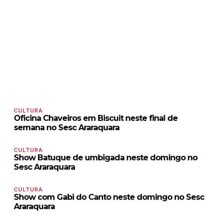
CULTURA
Oficina Chaveiros em Biscuit neste final de
semana no Sesc Araraquara
CULTURA
Show Batuque de umbigada neste domingo no
Sesc Araraquara
CULTURA
Show com Gabi do Canto neste domingo no Sesc
Araraquara