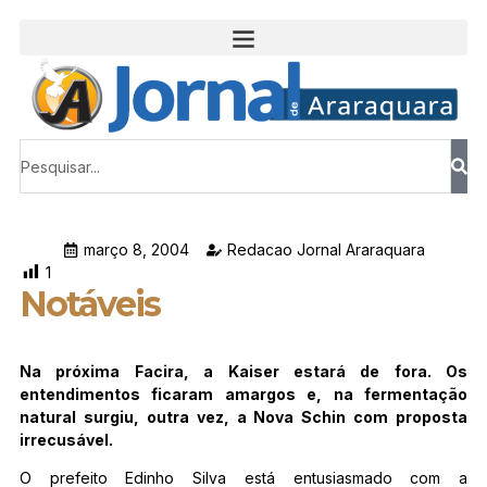
março 8, 2004
Redacao Jornal Araraquara
1
Notáveis
Na próxima Facira, a Kaiser estará de fora. Os
entendimentos ficaram amargos e, na fermentação
natural surgiu, outra vez, a Nova Schin com proposta
irrecusável.
O prefeito Edinho Silva está entusiasmado com a