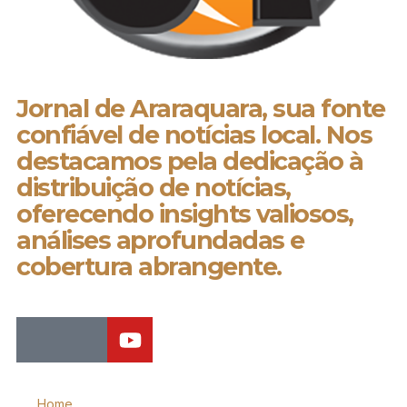
Jornal de Araraquara, sua fonte
confiável de notícias local. Nos
destacamos pela dedicação à
distribuição de notícias,
oferecendo insights valiosos,
análises aprofundadas e
cobertura abrangente.
Home