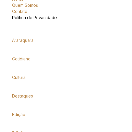
Quem Somos
Contato
Política de Privacidade
Araraquara
Cotidiano
Cultura
Destaques
Edição