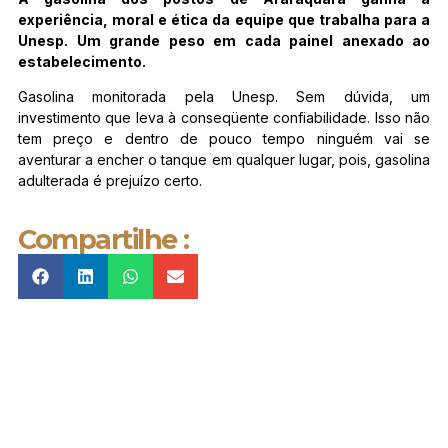
experiência, moral e ética da equipe que trabalha para a
Unesp. Um grande peso em cada painel anexado ao
estabelecimento.
Gasolina monitorada pela Unesp. Sem dúvida, um
investimento que leva à conseqüente confiabilidade. Isso não
tem preço e dentro de pouco tempo ninguém vai se
aventurar a encher o tanque em qualquer lugar, pois, gasolina
adulterada é prejuízo certo.
Compartilhe :