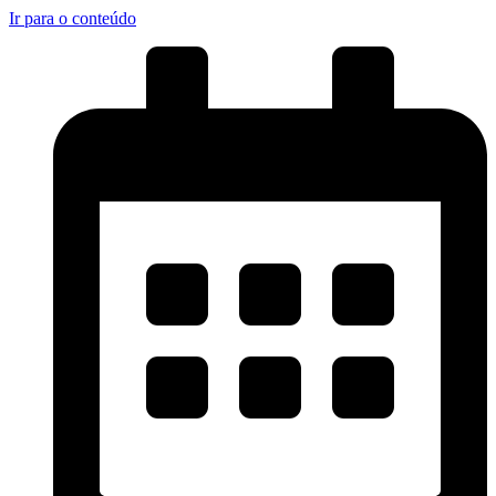
Ir para o conteúdo