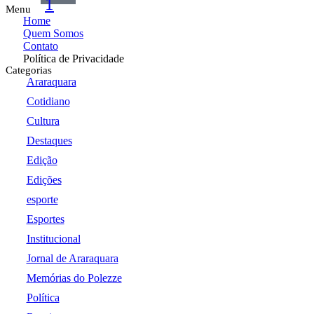
1
Menu
Home
Quem Somos
Contato
Política de Privacidade
Categorias
Araraquara
Cotidiano
Cultura
Destaques
Edição
Edições
esporte
Esportes
Institucional
Jornal de Araraquara
Memórias do Polezze
Política