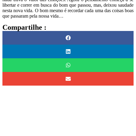
libertar e correr em busca do bom que passou, mas, deixou saudade
nesta nova vida. O bom mesmo é recordar cada uma das coisas boas
que passaram pela nossa vida…
Compartilhe :