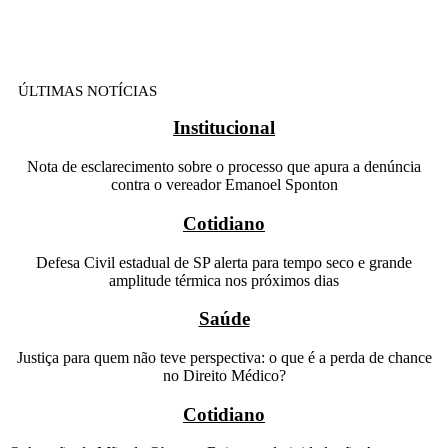
ÚLTIMAS NOTÍCIAS
Institucional
Nota de esclarecimento sobre o processo que apura a denúncia
contra o vereador Emanoel Sponton
Cotidiano
Defesa Civil estadual de SP alerta para tempo seco e grande
amplitude térmica nos próximos dias
Saúde
Justiça para quem não teve perspectiva: o que é a perda de chance
no Direito Médico?
Cotidiano