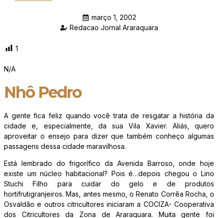
março 1, 2002
Redacao Jornal Araraquara
1
N/A
Nhô Pedro
A gente fica feliz quando você trata de resgatar a história da
cidade e, especialmente, da sua Vila Xavier. Aliás, quero
aproveitar o ensejo para dizer que também conheço algumas
passagens dessa cidade maravilhosa.
Está lembrado do frigorífico da Avenida Barroso, onde hoje
existe um núcleo habitacional? Pois é…depois chegou o Lino
Stuchi Filho para cuidar do gelo e de produtos
hortifrutigranjeiros. Mas, antes mesmo, o Renato Corrêa Rocha, o
Osvaldão e outros citricultores iniciaram a COCIZA- Cooperativa
dos Citricultores da Zona de Araraquara. Muita gente foi