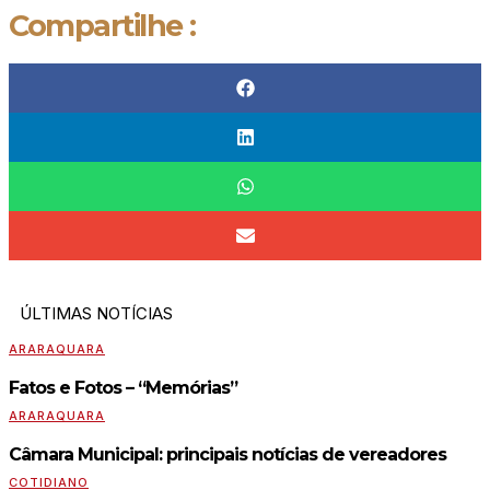
Compartilhe :
ÚLTIMAS NOTÍCIAS
ARARAQUARA
Fatos e Fotos – “Memórias”
ARARAQUARA
Câmara Municipal: principais notícias de vereadores
COTIDIANO