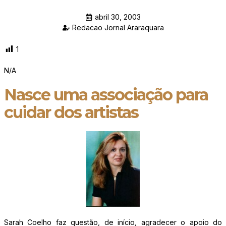
abril 30, 2003
Redacao Jornal Araraquara
1
N/A
Nasce uma associação para
cuidar dos artistas
Sarah Coelho faz questão, de início, agradecer o apoio do