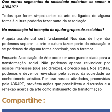
Que outros segmentos da sociedade poderiam se somar à
ABRART?
Todos que forem simpatizantes da arte ou ligados de alguma
forma à cultura poderão fazer parte da associação.
Na associação há intenção de ajudar grupos de excluídos?
A ajuda assistencial será fundamental. Nos dias de hoje não
podermos separar… a arte e cultura fazem parte da educação e
se podemos de alguma forma contribuir, nós o faremos.
Enquanto Associação de Arte pode ser uma grande aliada para a
transformação social. Não podemos apenas reivindicar por
nossos interesses (que são direitos), é preciso mais. Nós artistas,
podemos e devemos reivindicar pelo acesso da sociedade ao
conhecimento artístico. Por isso nossas atividades, promovidas
pela ABRART, prevêem ações que possibilitem a discussão e a
reflexão acerca da arte como instrumento de transformação.
Compartilhe :