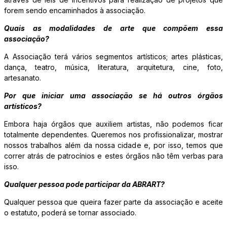
forem sendo encaminhados à associação.
Quais as modalidades de arte que compõem essa
associação?
A Associação terá vários segmentos artísticos; artes plásticas,
dança, teatro, música, literatura, arquitetura, cine, foto,
artesanato.
Por que iniciar uma associação se há outros órgãos
artísticos?
Embora haja órgãos que auxiliem artistas, não podemos ficar
totalmente dependentes. Queremos nos profissionalizar, mostrar
nossos trabalhos além da nossa cidade e, por isso, temos que
correr atrás de patrocínios e estes órgãos não têm verbas para
isso.
Qualquer pessoa pode participar da ABRART?
Qualquer pessoa que queira fazer parte da associação e aceite
o estatuto, poderá se tornar associado.