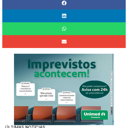
ÚLTIMAS NOTÍCIAS