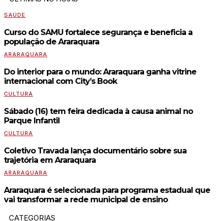
SAÚDE
Curso do SAMU fortalece segurança e beneficia a
população de Araraquara
ARARAQUARA
Do interior para o mundo: Araraquara ganha vitrine
internacional com City’s Book
CULTURA
Sábado (16) tem feira dedicada à causa animal no
Parque Infantil
CULTURA
Coletivo Travada lança documentário sobre sua
trajetória em Araraquara
ARARAQUARA
Araraquara é selecionada para programa estadual que
vai transformar a rede municipal de ensino
CATEGORIAS