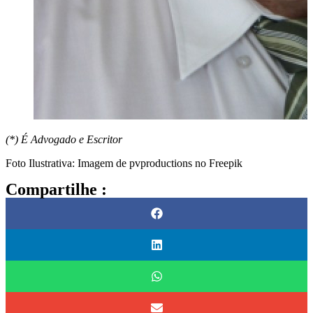
(*) É Advogado e Escritor
Foto Ilustrativa: Imagem de pvproductions no Freepik
Compartilhe :