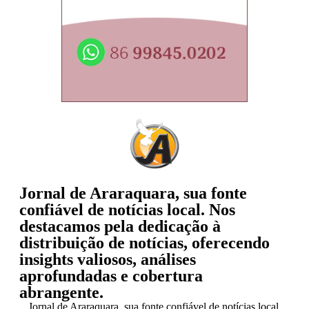
Jornal de Araraquara, sua fonte
confiável de notícias local. Nos
destacamos pela dedicação à
distribuição de notícias, oferecendo
insights valiosos, análises
aprofundadas e cobertura
abrangente.
Jornal de Araraquara, sua fonte confiável de notícias local.