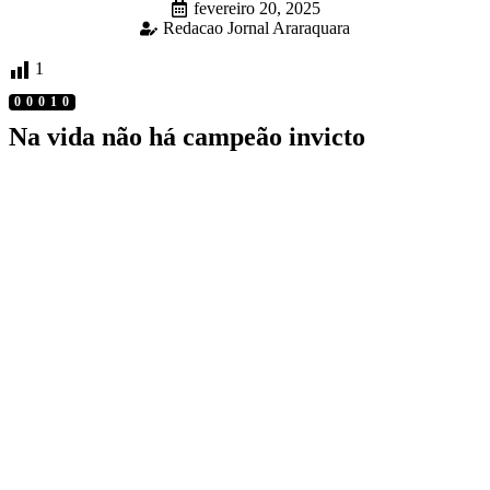
fevereiro 20, 2025
Redacao Jornal Araraquara
1
00010
Na vida não há campeão invicto