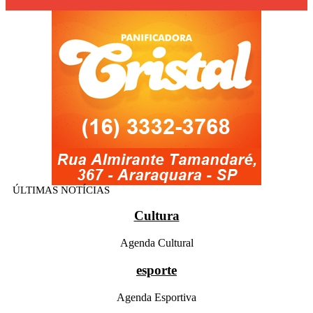
ÚLTIMAS NOTÍCIAS
Cultura
Agenda Cultural
esporte
Agenda Esportiva