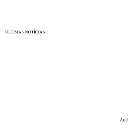
ÚLTIMAS NOTÍCIAS
Audi