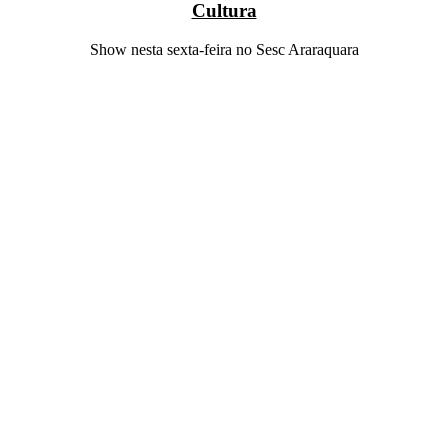
Cultura
Show nesta sexta-feira no Sesc Araraquara