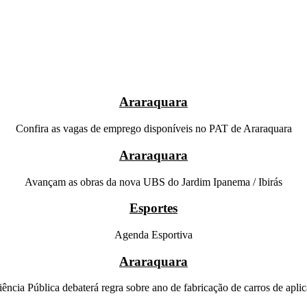
Araraquara
Confira as vagas de emprego disponíveis no PAT de Araraquara
Araraquara
Avançam as obras da nova UBS do Jardim Ipanema / Ibirás
Esportes
Agenda Esportiva
Araraquara
ência Pública debaterá regra sobre ano de fabricação de carros de aplic