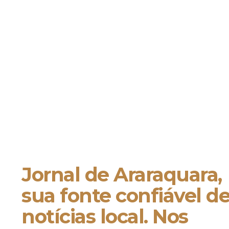
Jornal de Araraquara,
sua fonte confiável d
notícias local. Nos