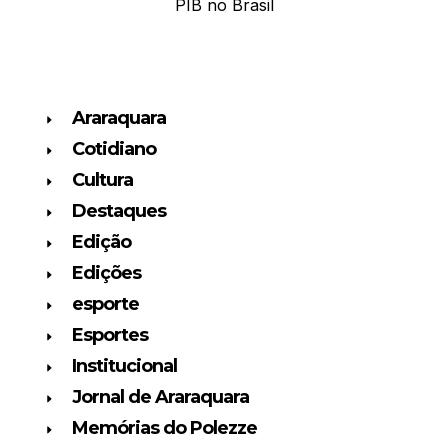
PIB no Brasil
Araraquara
Cotidiano
Cultura
Destaques
Edição
Edições
esporte
Esportes
Institucional
Jornal de Araraquara
Memórias do Polezze