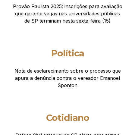
Provão Paulista 2025: inscrições para avaliação
que garante vagas nas universidades públicas
de SP terminam nesta sexta-feira (15)
Política
Nota de esclarecimento sobre o processo que
apura a denúncia contra o vereador Emanoel
Sponton
Cotidiano