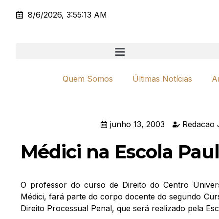
8/6/2026, 3:55:13 AM
Quem Somos
Últimas Notícias
A
junho 13, 2003
Redacao 
Médici na Escola Paul
O professor do curso de Direito do Centro Universi
Médici, fará parte do corpo docente do segundo Cur
Direito Processual Penal, que será realizado pela Es