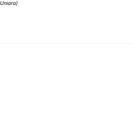
 Uniara)