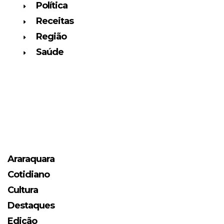
Política
Receitas
Região
Saúde
Araraquara
Cotidiano
Cultura
Destaques
Edição