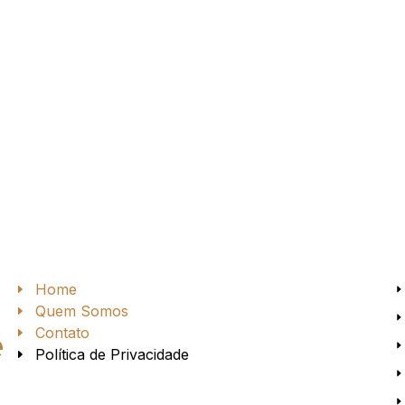
Home
Quem Somos
Contato
e
Política de Privacidade