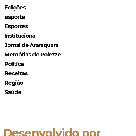
Edições
esporte
Esportes
Institucional
Jornal de Araraquara
Memórias do Polezze
Política
Receitas
Região
Saúde
. Desenvolvido por