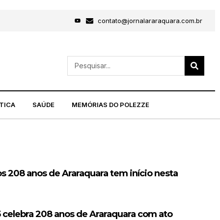
contato@jornalararaquara.com.br
TICA
SAÚDE
MEMÓRIAS DO POLEZZE
s 208 anos de Araraquara tem início nesta
 celebra 208 anos de Araraquara com ato