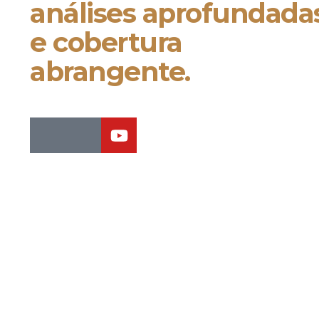
análises aprofundada
e cobertura
abrangente.