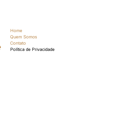
Home
Quem Somos
Contato
e
Política de Privacidade