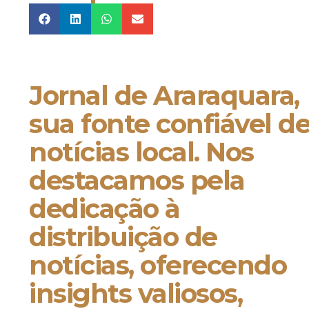
Jornal de Araraquara,
sua fonte confiável d
notícias local. Nos
destacamos pela
dedicação à
distribuição de
notícias, oferecendo
insights valiosos,