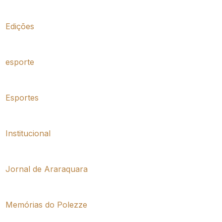
Edições
esporte
Esportes
Institucional
Jornal de Araraquara
Memórias do Polezze