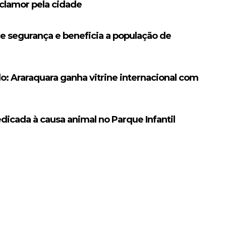
 clamor pela cidade
e segurança e beneficia a população de
o: Araraquara ganha vitrine internacional com
edicada à causa animal no Parque Infantil