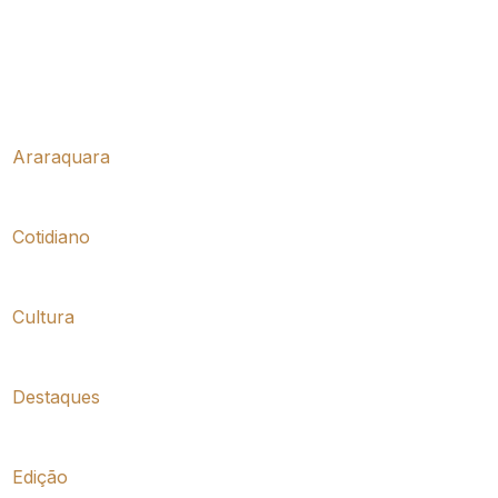
Araraquara
Cotidiano
Cultura
Destaques
Edição