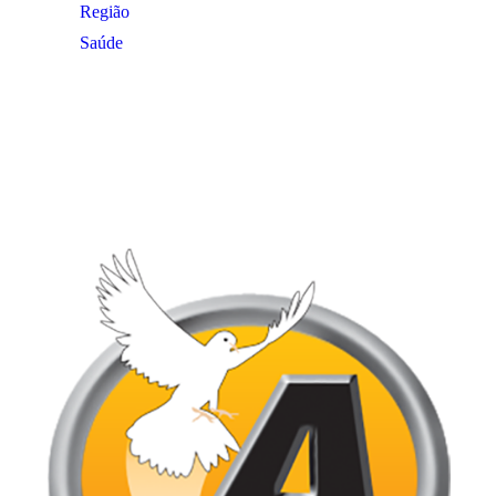
Região
Saúde