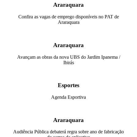
Araraquara
Confira as vagas de emprego disponíveis no PAT de
Araraquara
Araraquara
Avançam as obras da nova UBS do Jardim Ipanema /
Ibirás
Esportes
Agenda Esportiva
Araraquara
Audiência Pública debaterá regra sobre ano de fabricação