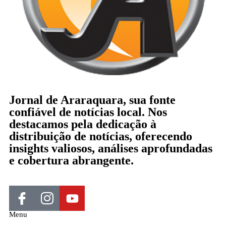
Jornal de Araraquara, sua fonte
confiável de notícias local. Nos
destacamos pela dedicação à
distribuição de notícias, oferecendo
insights valiosos, análises aprofundadas
e cobertura abrangente.
Menu