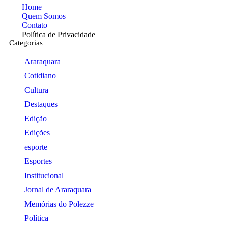
Home
Quem Somos
Contato
Política de Privacidade
Categorias
Araraquara
Cotidiano
Cultura
Destaques
Edição
Edições
esporte
Esportes
Institucional
Jornal de Araraquara
Memórias do Polezze
Política