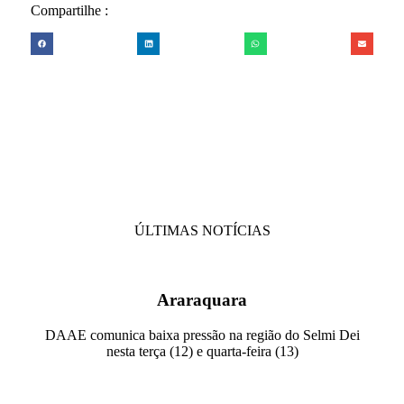
Compartilhe :
ÚLTIMAS NOTÍCIAS
Araraquara
DAAE comunica baixa pressão na região do Selmi Dei
nesta terça (12) e quarta-feira (13)