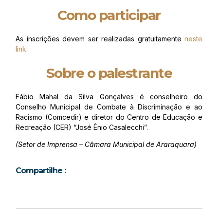
Como participar
As inscrições devem ser realizadas gratuitamente
neste
link
.
Sobre o palestrante
Fábio Mahal da Silva Gonçalves é conselheiro do
Conselho Municipal de Combate à Discriminação e ao
Racismo (Comcedir) e diretor do Centro de Educação e
Recreação (CER) “José Ênio Casalecchi”.
(Setor de Imprensa – Câmara Municipal de Araraquara)
Compartilhe :