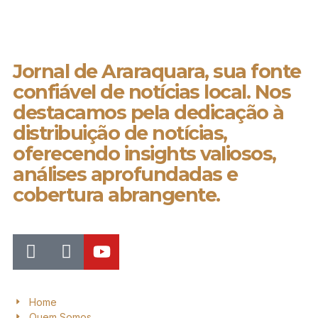
Jornal de Araraquara, sua fonte
confiável de notícias local. Nos
destacamos pela dedicação à
distribuição de notícias,
oferecendo insights valiosos,
análises aprofundadas e
cobertura abrangente.
Home
Quem Somos