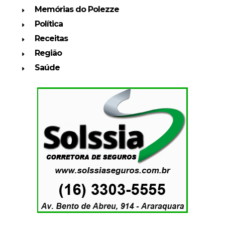
Memórias do Polezze
Política
Receitas
Região
Saúde