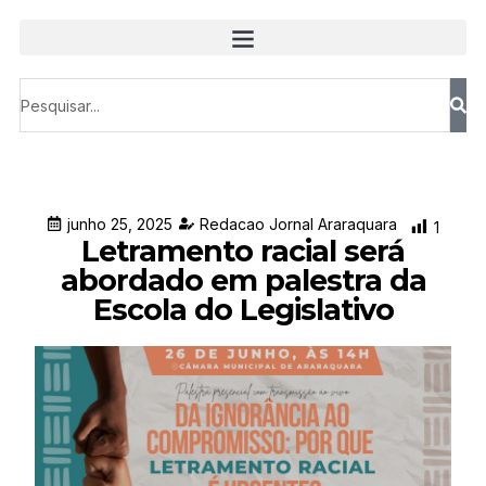
junho 25, 2025
Redacao Jornal Araraquara
1
Letramento racial será
abordado em palestra da
Escola do Legislativo