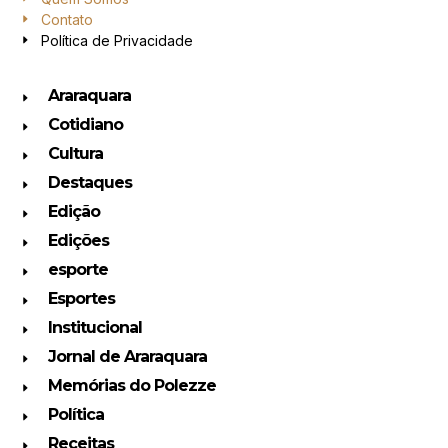
Contato
Política de Privacidade
Araraquara
Cotidiano
Cultura
Destaques
Edição
Edições
esporte
Esportes
Institucional
Jornal de Araraquara
Memórias do Polezze
Política
Receitas