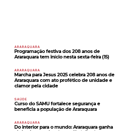
ARARAQUARA
Programação festiva dos 208 anos de
Araraquara tem início nesta sexta-feira (15)
ARARAQUARA
Marcha para Jesus 2025 celebra 208 anos de
Araraquara com ato profético de unidade e
clamor pela cidade
SAÚDE
Curso do SAMU fortalece segurança e
beneficia a população de Araraquara
ARARAQUARA
Do interior para o mundo: Araraquara ganha