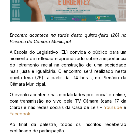
Encontro acontece na tarde desta quinta-feira (26) no
Plenário da Câmara Municipal
A Escola do Legislativo (EL) convida o público para um
momento de reflexão e aprendizado sobre a importância
do letramento racial na construção de uma sociedade
mais justa e igualitária. O encontro será realizado nesta
quinta-feira (26), a partir das 14 horas, no Plenário da
Câmara Municipal.
O evento acontece nas modalidades presencial e online,
com transmissão ao vivo pela TV Câmara (canal 17 da
Claro) e nas redes sociais da Casa de Leis –
YouTube
e
Facebook
.
Ao final da palestra, todos os inscritos receberão
certificado de participação.