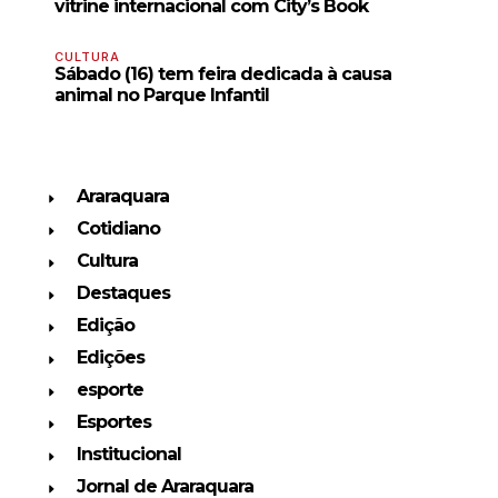
vitrine internacional com City’s Book
CULTURA
Sábado (16) tem feira dedicada à causa
animal no Parque Infantil
Araraquara
Cotidiano
Cultura
Destaques
Edição
Edições
esporte
Esportes
Institucional
Jornal de Araraquara