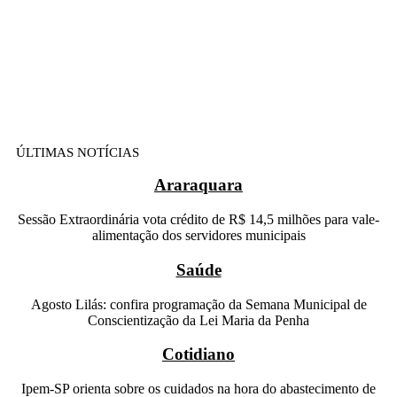
ÚLTIMAS NOTÍCIAS
Araraquara
Sessão Extraordinária vota crédito de R$ 14,5 milhões para vale-
alimentação dos servidores municipais
Saúde
Agosto Lilás: confira programação da Semana Municipal de
Conscientização da Lei Maria da Penha
Cotidiano
Ipem-SP orienta sobre os cuidados na hora do abastecimento de