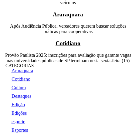
veículos
Araraquara
Após Audiência Pública, vereadores querem buscar soluções
práticas para cooperativas
Cotidiano
Provão Paulista 2025: inscrições para avaliação que garante vagas
nas universidades públicas de SP terminam nesta sexta-feira (15)
CATEGORIAS
Araraquara
Cotidiano
Cultura
Destaques
Edição
Edições
esporte
Esportes