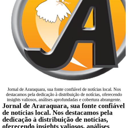
Jornal de Araraquara, sua fonte confiável de notícias local. Nos
destacamos pela dedicação à distribuição de notícias, oferecendo
insights valiosos, análises aprofundadas e cobertura abrangente.
Jornal de Araraquara, sua fonte confiável
de notícias local. Nos destacamos pela
dedicação à distribuição de notícias,
oferecendo insights valiosos, análises