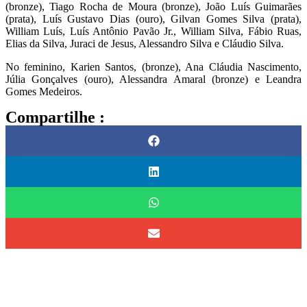
(bronze), Tiago Rocha de Moura (bronze), João Luís Guimarães
(prata), Luís Gustavo Dias (ouro), Gilvan Gomes Silva (prata),
William Luís, Luís Antônio Pavão Jr., William Silva, Fábio Ruas,
Elias da Silva, Juraci de Jesus, Alessandro Silva e Cláudio Silva.
No feminino, Karien Santos, (bronze), Ana Cláudia Nascimento,
Júlia Gonçalves (ouro), Alessandra Amaral (bronze) e Leandra
Gomes Medeiros.
Compartilhe :