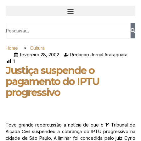
Home
Cultura
fevereiro 28, 2002
Redacao Jornal Araraquara
1
Justiça suspende o
pagamento do IPTU
progressivo
Teve grande repercussão a notícia de que o 1º Tribunal de
Alçada Civil suspendeu a cobrança do IPTU progressivo na
cidade de São Paulo. A liminar foi concedida pelo juiz Cyrio