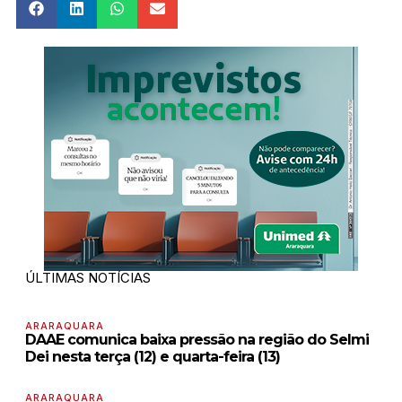
ÚLTIMAS NOTÍCIAS
ARARAQUARA
DAAE comunica baixa pressão na região do Selmi
Dei nesta terça (12) e quarta-feira (13)
ARARAQUARA