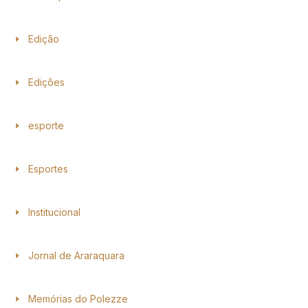
Edição
Edições
esporte
Esportes
Institucional
Jornal de Araraquara
Memórias do Polezze