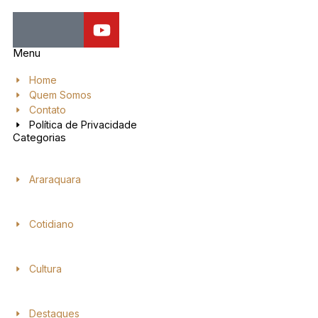
Menu
Home
Quem Somos
Contato
Política de Privacidade
Categorias
Araraquara
Cotidiano
Cultura
Destaques