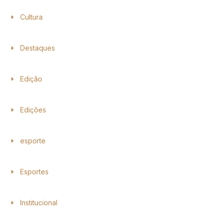
Cultura
Destaques
Edição
Edições
esporte
Esportes
Institucional