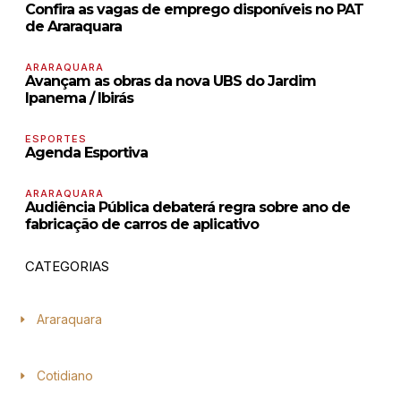
Confira as vagas de emprego disponíveis no PAT
de Araraquara
ARARAQUARA
Avançam as obras da nova UBS do Jardim
Ipanema / Ibirás
ESPORTES
Agenda Esportiva
ARARAQUARA
Audiência Pública debaterá regra sobre ano de
fabricação de carros de aplicativo
CATEGORIAS
Araraquara
Cotidiano