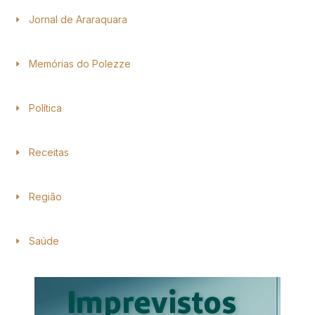
Jornal de Araraquara
Memórias do Polezze
Política
Receitas
Região
Saúde