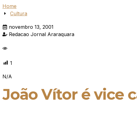
Home
Cultura
novembro 13, 2001
Redacao Jornal Araraquara
1
N/A
João Vítor é vice 