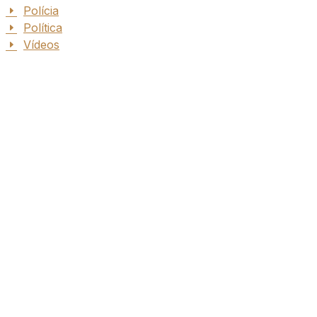
Polícia
Política
Vídeos