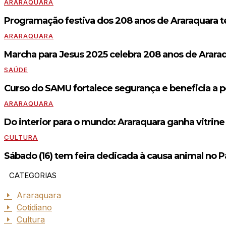
ARARAQUARA
Programação festiva dos 208 anos de Araraquara tem 
ARARAQUARA
Marcha para Jesus 2025 celebra 208 anos de Arara
SAÚDE
Curso do SAMU fortalece segurança e beneficia a 
ARARAQUARA
Do interior para o mundo: Araraquara ganha vitrine
CULTURA
Sábado (16) tem feira dedicada à causa animal no Pa
CATEGORIAS
Araraquara
Cotidiano
Cultura