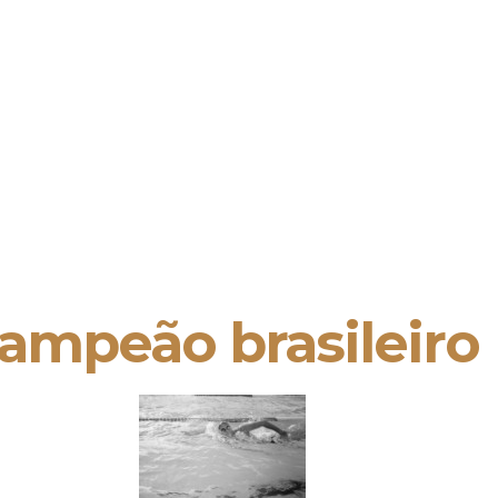
campeão brasileiro