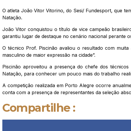
O atleta João Vitor Vitorino, do Sesi/ Fundesport, que 
Natação.
João Vitor conquistou o título de vice campeão brasilei
garantiu lugar de destaque no cenário nacional perante o
O técnico Prof. Piscinão avaliou o resultado com muita 
masculino de maior expressão na cidade”.
Piscinão aproveitou a presença do chefe dos técnicos 
Natação, para conhecer um pouco mais do trabalho reali
A competição realizada em Porto Alegre ocorre anualmen
conta com a presença de representantes da seleção absol
Compartilhe :