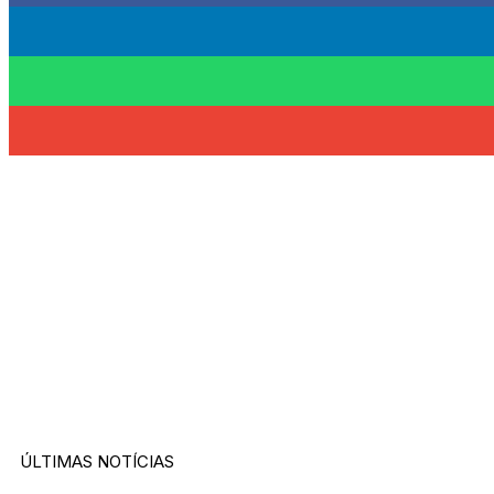
ÚLTIMAS NOTÍCIAS