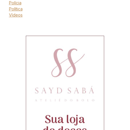
Polícia
Política
Vídeos