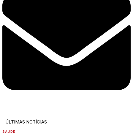
ÚLTIMAS NOTÍCIAS
SAÚDE