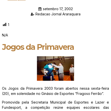
setembro 17, 2002
Redacao Jornal Araraquara
1
N/A
Jogos da Primavera
Os Jogos da Primavera 2003 foram abertos nessa sexta-feira
(20), em solenidade no Ginásio de Esportes “Fragoso Ferrão”.
Promovida pela Secretaria Municipal de Esportes e Lazer e
Fundesport, a competição reúne equipes escolares das