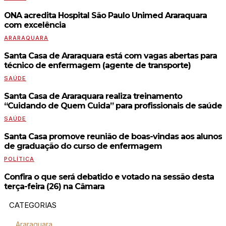
ONA acredita Hospital São Paulo Unimed Araraquara
com excelência
ARARAQUARA
Santa Casa de Araraquara está com vagas abertas para
técnico de enfermagem (agente de transporte)
SAÚDE
Santa Casa de Araraquara realiza treinamento
“Cuidando de Quem Cuida” para profissionais de saúde
SAÚDE
Santa Casa promove reunião de boas-vindas aos alunos
de graduação do curso de enfermagem
POLÍTICA
Confira o que será debatido e votado na sessão desta
terça-feira (26) na Câmara
CATEGORIAS
Araraquara