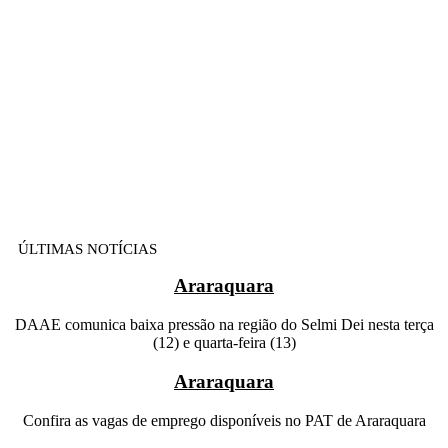
ÚLTIMAS NOTÍCIAS
Araraquara
DAAE comunica baixa pressão na região do Selmi Dei nesta terça
(12) e quarta-feira (13)
Araraquara
Confira as vagas de emprego disponíveis no PAT de Araraquara