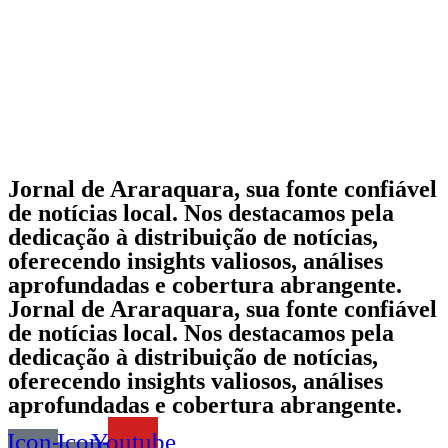
Jornal de Araraquara, sua fonte confiável
de notícias local. Nos destacamos pela
dedicação à distribuição de notícias,
oferecendo insights valiosos, análises
aprofundadas e cobertura abrangente.
Jornal de Araraquara, sua fonte confiável
de notícias local. Nos destacamos pela
dedicação à distribuição de notícias,
oferecendo insights valiosos, análises
aprofundadas e cobertura abrangente.
Icon-
Icon-
Youtube