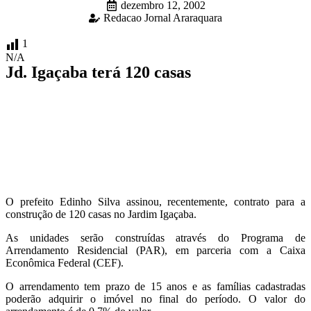
dezembro 12, 2002
Redacao Jornal Araraquara
1
N/A
Jd. Igaçaba terá 120 casas
O prefeito Edinho Silva assinou, recentemente, contrato para a
construção de 120 casas no Jardim Igaçaba.
As unidades serão construídas através do Programa de
Arrendamento Residencial (PAR), em parceria com a Caixa
Econômica Federal (CEF).
O arrendamento tem prazo de 15 anos e as famílias cadastradas
poderão adquirir o imóvel no final do período. O valor do