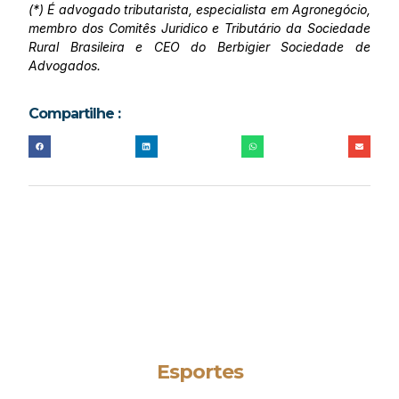
(*) É advogado tributarista, especialista em Agronegócio,
membro dos Comitês Juridico e Tributário da Sociedade
Rural Brasileira e CEO do Berbigier Sociedade de
Advogados.
Compartilhe :
Esportes