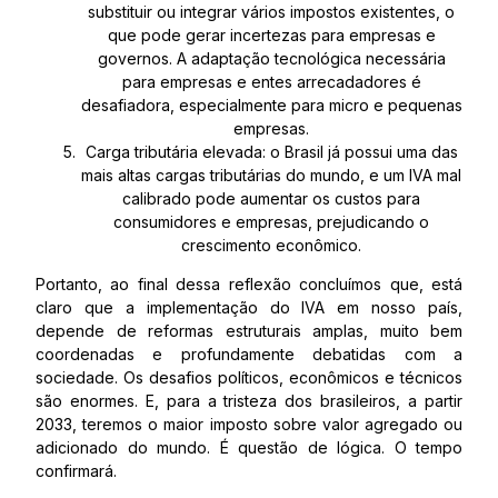
substituir ou integrar vários impostos existentes, o
que pode gerar incertezas para empresas e
governos. A adaptação tecnológica necessária
para empresas e entes arrecadadores é
desafiadora, especialmente para micro e pequenas
empresas.
Carga tributária elevada: o Brasil já possui uma das
mais altas cargas tributárias do mundo, e um IVA mal
calibrado pode aumentar os custos para
consumidores e empresas, prejudicando o
crescimento econômico.
Portanto, ao final dessa reflexão concluímos que, está
claro que a implementação do IVA em nosso país,
depende de reformas estruturais amplas, muito bem
coordenadas e profundamente debatidas com a
sociedade. Os desafios políticos, econômicos e técnicos
são enormes. E, para a tristeza dos brasileiros, a partir
2033, teremos o maior imposto sobre valor agregado ou
adicionado do mundo. É questão de lógica. O tempo
confirmará.