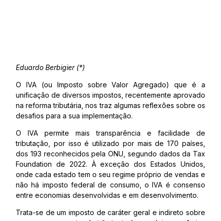
Eduardo Berbigier (*)
O IVA (ou Imposto sobre Valor Agregado) que é a
unificação de diversos impostos, recentemente aprovado
na reforma tributária, nos traz algumas reflexões sobre os
desafios para a sua implementação.
O IVA permite mais transparência e facilidade de
tributação, por isso é utilizado por mais de 170 países,
dos 193 reconhecidos pela ONU, segundo dados da Tax
Foundation de 2022. À exceção dos Estados Unidos,
onde cada estado tem o seu regime próprio de vendas e
não há imposto federal de consumo, o IVA é consenso
entre economias desenvolvidas e em desenvolvimento.
Trata-se de um imposto de caráter geral e indireto sobre