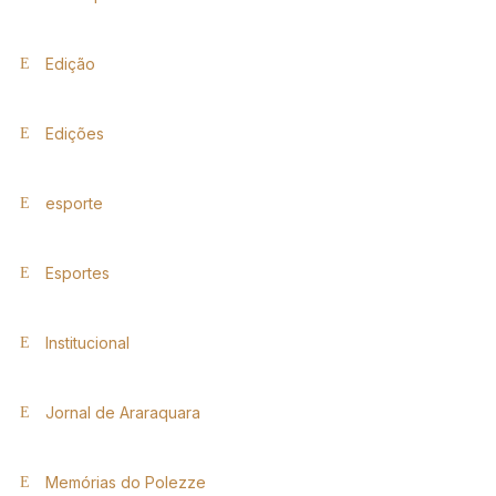
Edição
Edições
esporte
Esportes
Institucional
Jornal de Araraquara
Memórias do Polezze