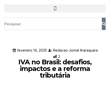
fevereiro 14, 2025
Redacao Jornal Araraquara
2
IVA no Brasil: desafios,
impactos e a reforma
tributária