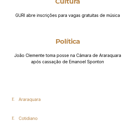
Cultura
GURI abre inscrições para vagas gratuitas de música
Política
João Clemente toma posse na Câmara de Araraquara
após cassação de Emanoel Sponton
Araraquara
Cotidiano