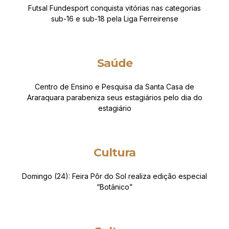
Futsal Fundesport conquista vitórias nas categorias
sub-16 e sub-18 pela Liga Ferreirense
Saúde
Centro de Ensino e Pesquisa da Santa Casa de
Araraquara parabeniza seus estagiários pelo dia do
estagiário
Cultura
Domingo (24): Feira Pôr do Sol realiza edição especial
“Botânico”