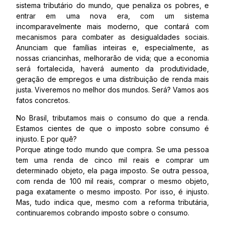
sistema tributário do mundo, que penaliza os pobres, e
entrar em uma nova era, com um sistema
incomparavelmente mais moderno, que contará com
mecanismos para combater as desigualdades sociais.
Anunciam que famílias inteiras e, especialmente, as
nossas criancinhas, melhorarão de vida; que a economia
será fortalecida, haverá aumento da produtividade,
geração de empregos e uma distribuição de renda mais
justa. Viveremos no melhor dos mundos. Será? Vamos aos
fatos concretos.
No Brasil, tributamos mais o consumo do que a renda.
Estamos cientes de que o imposto sobre consumo é
injusto. E por quê?
Porque atinge todo mundo que compra. Se uma pessoa
tem uma renda de cinco mil reais e comprar um
determinado objeto, ela paga imposto. Se outra pessoa,
com renda de 100 mil reais, comprar o mesmo objeto,
paga exatamente o mesmo imposto. Por isso, é injusto.
Mas, tudo indica que, mesmo com a reforma tributária,
continuaremos cobrando imposto sobre o consumo.