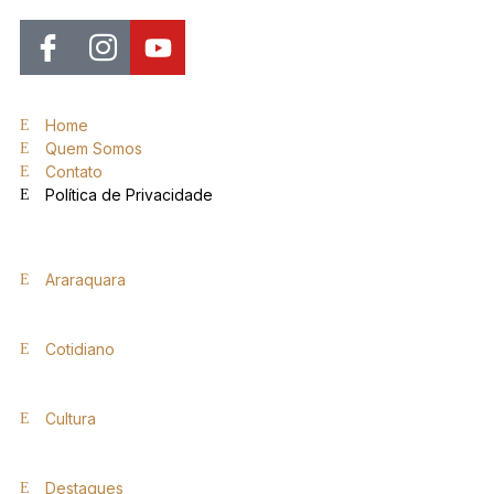
Home
Quem Somos
Contato
Política de Privacidade
Araraquara
Cotidiano
Cultura
Destaques