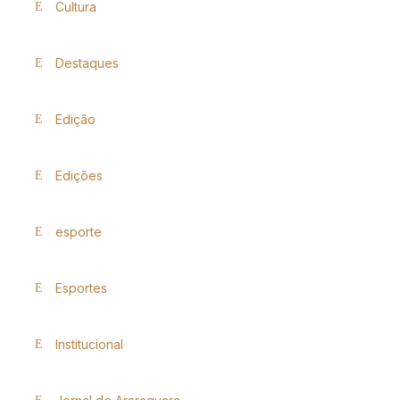
Cultura
Destaques
Edição
Edições
esporte
Esportes
Institucional