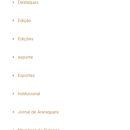
Destaques
Edição
Edições
esporte
Esportes
Institucional
Jornal de Araraquara