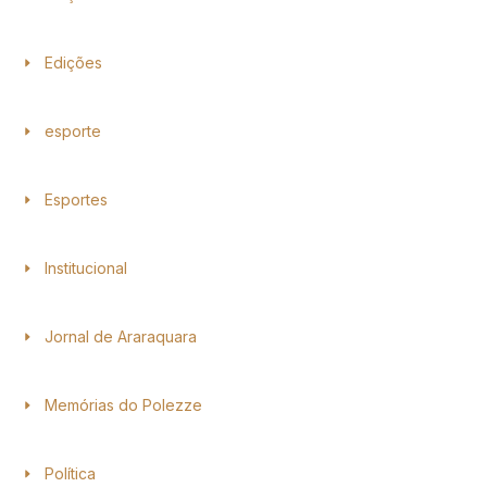
Edições
esporte
Esportes
Institucional
Jornal de Araraquara
Memórias do Polezze
Política