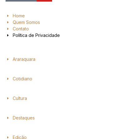
Home
Quem Somos
Contato
Política de Privacidade
Araraquara
Cotidiano
Cultura
Destaques
Edição