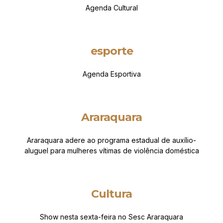
Agenda Cultural
esporte
Agenda Esportiva
Araraquara
Araraquara adere ao programa estadual de auxílio-
aluguel para mulheres vítimas de violência doméstica
Cultura
Show nesta sexta-feira no Sesc Araraquara