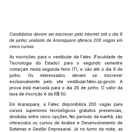
Candidatos devem ser inscrever pela internet até o dia 6
de junho; unidade de Araraquara oferece 200 vagas em
cinco cursos
As inscrições para o vestibular da Fatec (Faculdade de
Tecnologia do Estado) para o segundo semestre
começam nesta segunda-feira (7), e vão até o dia 6 de
junho. Os interessados devem se inscrever
exclusivamente pelo site vestibular.fatec.sp.gov.br. A
prova está marcada para o dia 29 de junho. O valor da
taxa de inscrição é de R$ 50.
Em Araraquara, a Fatec disponibiliza 200 vagas para
cursos superiores tecnológicos gratuitos presenciais,
divididas entre cinco opções. No período da manhã, são
oferecidos os cursos de Análise e Desenvolvimento de
Sistemas e Gestão Empresarial. Já no turno da noite, as