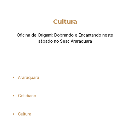
Cultura
Oficina de Origami: Dobrando e Encantando neste
sábado no Sesc Araraquara
Araraquara
Cotidiano
Cultura