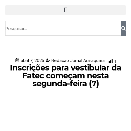
abril 7, 2025
Redacao Jornal Araraquara
1
Inscrições para vestibular da
Fatec começam nesta
segunda-feira (7)