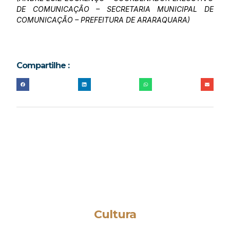
DE COMUNICAÇÃO – SECRETARIA MUNICIPAL DE
COMUNICAÇÃO – PREFEITURA DE ARARAQUARA)
Compartilhe :
Cultura