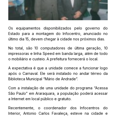
Os equipamentos disponibilizados pelo governo do
Estado para a montagem do Infocentro, anunciado no
último dia 15, devem chegar à cidade nos próximos dias.
No total, são 10 computadores de última geração, 10
impressoras e linha Speed em banda larga, além de todo
o mobiliário e custeio. A prefeitura fornecerá o local.
A expectativa é que a unidade comece a funcionar logo
após o Carnaval. Ele será instalado no andar térreo da
Biblioteca Municipal “Mário de Andrade”.
Com a instalação de uma unidade do programa “Acessa
São Paulo” em Araraquara, a população poderá acessar
a Internet em local público e gratuito.
Recentemente, o coordenador dos Infocentros do
Interior, Antonio Carlos Favaleça, esteve na cidade e