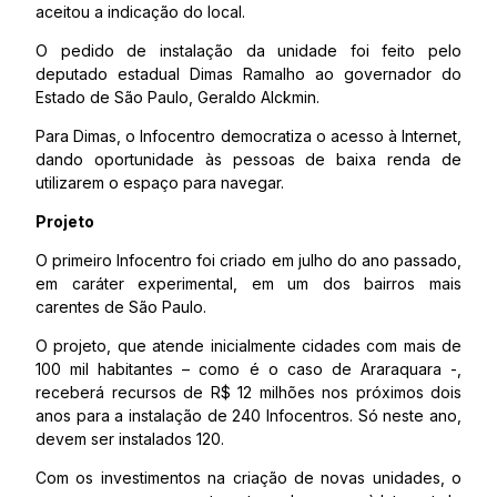
aceitou a indicação do local.
O pedido de instalação da unidade foi feito pelo
deputado estadual Dimas Ramalho ao governador do
Estado de São Paulo, Geraldo Alckmin.
Para Dimas, o Infocentro democratiza o acesso à Internet,
dando oportunidade às pessoas de baixa renda de
utilizarem o espaço para navegar.
Projeto
O primeiro Infocentro foi criado em julho do ano passado,
em caráter experimental, em um dos bairros mais
carentes de São Paulo.
O projeto, que atende inicialmente cidades com mais de
100 mil habitantes – como é o caso de Araraquara -,
receberá recursos de R$ 12 milhões nos próximos dois
anos para a instalação de 240 Infocentros. Só neste ano,
devem ser instalados 120.
Com os investimentos na criação de novas unidades, o