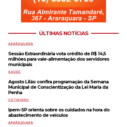
ÚLTIMAS NOTÍCIAS
ARARAQUARA
Sessão Extraordinária vota crédito de R$ 14,5
milhões para vale-alimentação dos servidores
municipais
SAÚDE
Agosto Lilás: confira programação da Semana
Municipal de Conscientização da Lei Maria da
Penha
COTIDIANO
Ipem-SP orienta sobre os cuidados na hora do
abastecimento de veículos
ARARAQUARA