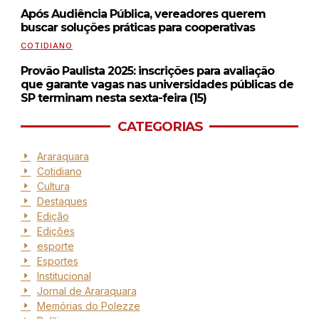
Após Audiência Pública, vereadores querem
buscar soluções práticas para cooperativas
COTIDIANO
Provão Paulista 2025: inscrições para avaliação
que garante vagas nas universidades públicas de
SP terminam nesta sexta-feira (15)
CATEGORIAS
Araraquara
Cotidiano
Cultura
Destaques
Edição
Edições
esporte
Esportes
Institucional
Jornal de Araraquara
Memórias do Polezze