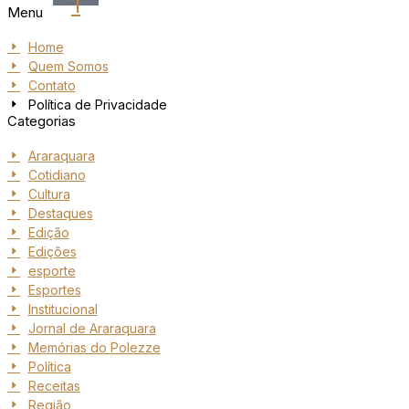
1
Menu
Home
Quem Somos
Contato
Política de Privacidade
Categorias
Araraquara
Cotidiano
Cultura
Destaques
Edição
Edições
esporte
Esportes
Institucional
Jornal de Araraquara
Memórias do Polezze
Política
Receitas
Região