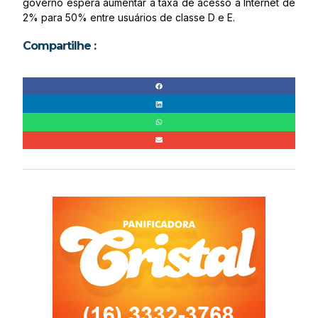
governo espera aumentar a taxa de acesso à Internet de
2% para 50% entre usuários de classe D e E.
Compartilhe :