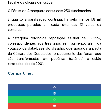
fiscal e os oficiais de justiça.
O Fórum de Araraquara conta com 250 funcionários.
Enquanto a paralisação continua, há pelo menos 1,8 mil
processos parados em cada uma das 12 varas da
comarca.
A categoria reivindica reposição salarial de 39,14%,
correspondentes aos três anos sem aumento, além da
votação da data-base do dissídio, que aguarda a pauta
da Câmara dos Deputados, o pagamento das férias, que
são transformadas em pecúnias (salários) e estão
atrasadas desde 2001.
Compartilhe :