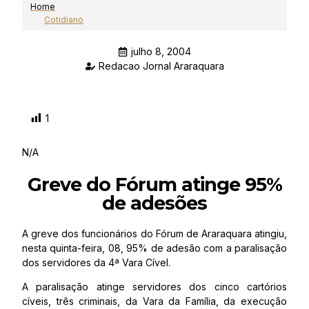
Home
Cotidiano
julho 8, 2004
Redacao Jornal Araraquara
1
N/A
Greve do Fórum atinge 95%
de adesões
A greve dos funcionários do Fórum de Araraquara atingiu,
nesta quinta-feira, 08, 95% de adesão com a paralisação
dos servidores da 4ª Vara Cível.
A paralisação atinge servidores dos cinco cartórios
cíveis, três criminais, da Vara da Família, da execução