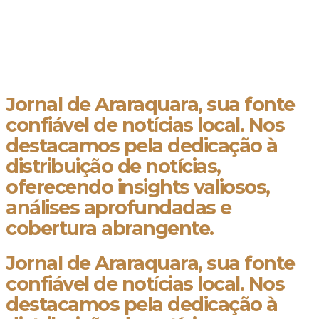
Jornal de Araraquara, sua fonte
confiável de notícias local. Nos
destacamos pela dedicação à
distribuição de notícias,
oferecendo insights valiosos,
análises aprofundadas e
cobertura abrangente.
Jornal de Araraquara, sua fonte
confiável de notícias local. Nos
destacamos pela dedicação à