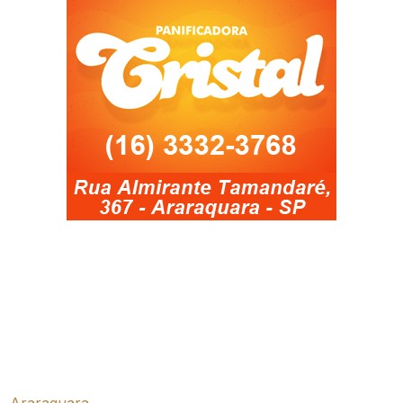
Araraquara