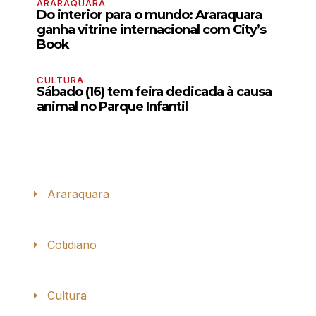
ARARAQUARA
Do interior para o mundo: Araraquara
ganha vitrine internacional com City’s
Book
CULTURA
Sábado (16) tem feira dedicada à causa
animal no Parque Infantil
Araraquara
Cotidiano
Cultura