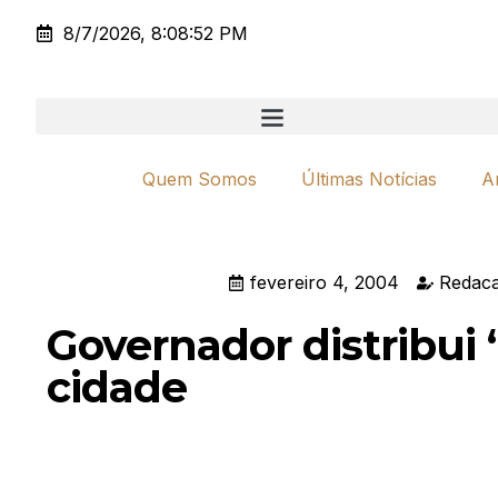
8/7/2026, 8:08:52 PM
Quem Somos
Últimas Notícias
A
fevereiro 4, 2004
Redaca
Governador distribui
cidade