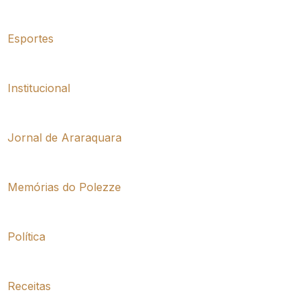
Esportes
Institucional
Jornal de Araraquara
Memórias do Polezze
Política
Receitas