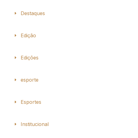
Destaques
Edição
Edições
esporte
Esportes
Institucional