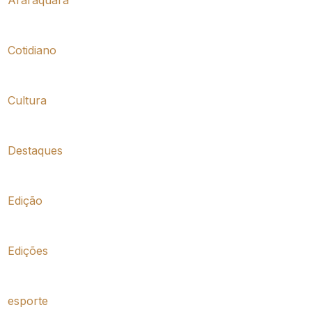
Cotidiano
Cultura
Destaques
Edição
Edições
esporte