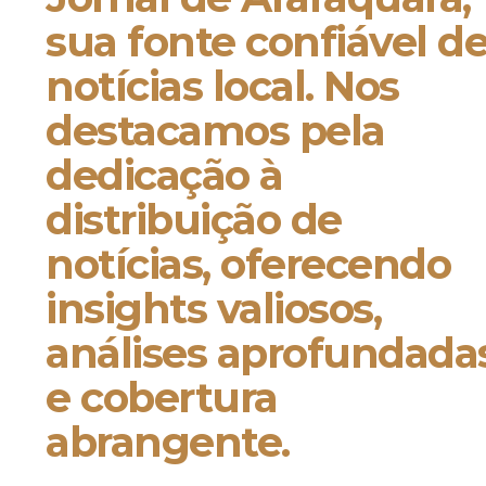
sua fonte confiável d
notícias local. Nos
destacamos pela
dedicação à
distribuição de
notícias, oferecendo
insights valiosos,
análises aprofundada
e cobertura
abrangente.