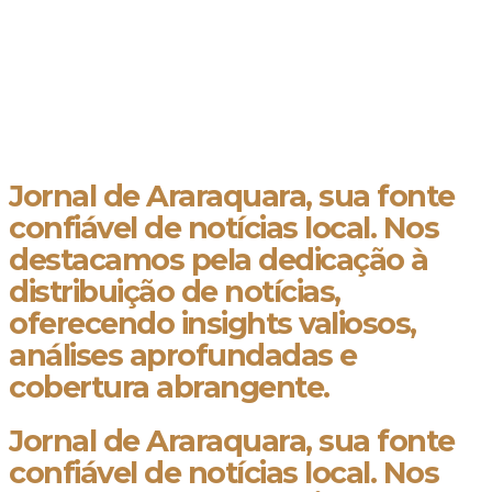
Jornal de Araraquara, sua fonte
confiável de notícias local. Nos
destacamos pela dedicação à
distribuição de notícias,
oferecendo insights valiosos,
análises aprofundadas e
cobertura abrangente.
Jornal de Araraquara, sua fonte
confiável de notícias local. Nos