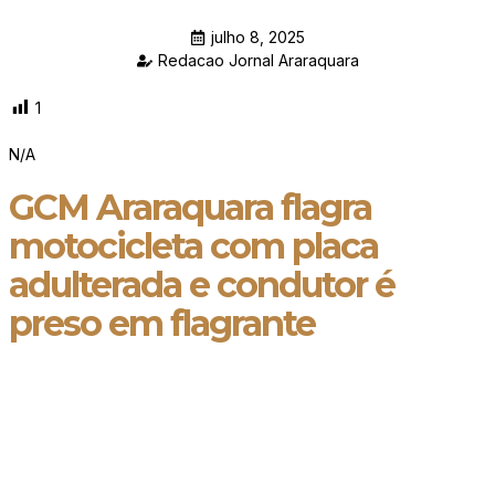
julho 8, 2025
Redacao Jornal Araraquara
1
N/A
GCM Araraquara flagra
motocicleta com placa
adulterada e condutor é
preso em flagrante