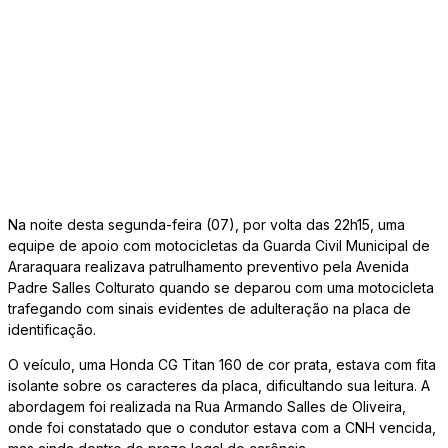
Na noite desta segunda-feira (07), por volta das 22h15, uma
equipe de apoio com motocicletas da Guarda Civil Municipal de
Araraquara realizava patrulhamento preventivo pela Avenida
Padre Salles Colturato quando se deparou com uma motocicleta
trafegando com sinais evidentes de adulteração na placa de
identificação.
O veículo, uma Honda CG Titan 160 de cor prata, estava com fita
isolante sobre os caracteres da placa, dificultando sua leitura. A
abordagem foi realizada na Rua Armando Salles de Oliveira,
onde foi constatado que o condutor estava com a CNH vencida,