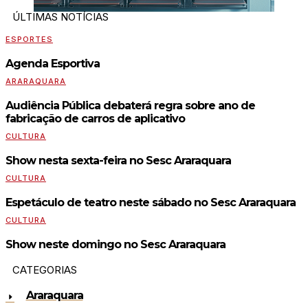
ÚLTIMAS NOTÍCIAS
ESPORTES
Agenda Esportiva
ARARAQUARA
Audiência Pública debaterá regra sobre ano de
fabricação de carros de aplicativo
CULTURA
Show nesta sexta-feira no Sesc Araraquara
CULTURA
Espetáculo de teatro neste sábado no Sesc Araraquara
CULTURA
Show neste domingo no Sesc Araraquara
CATEGORIAS
Araraquara