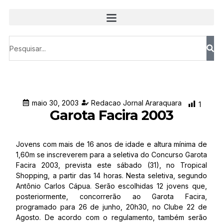
maio 30, 2003
Redacao Jornal Araraquara
1
Garota Facira 2003
Jovens com mais de 16 anos de idade e altura mínima de
1,60m se inscreverem para a seletiva do Concurso Garota
Facira 2003, prevista este sábado (31), no Tropical
Shopping, a partir das 14 horas. Nesta seletiva, segundo
Antônio Carlos Cápua. Serão escolhidas 12 jovens que,
posteriormente, concorrerão ao Garota Facira,
programado para 26 de junho, 20h30, no Clube 22 de
Agosto. De acordo com o regulamento, também serão