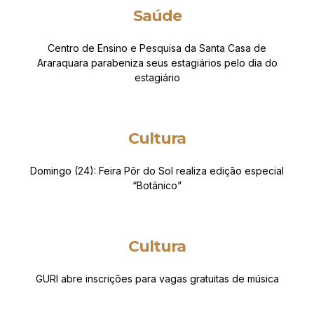
Saúde
Centro de Ensino e Pesquisa da Santa Casa de
Araraquara parabeniza seus estagiários pelo dia do
estagiário
Cultura
Domingo (24): Feira Pôr do Sol realiza edição especial
“Botânico”
Cultura
GURI abre inscrições para vagas gratuitas de música