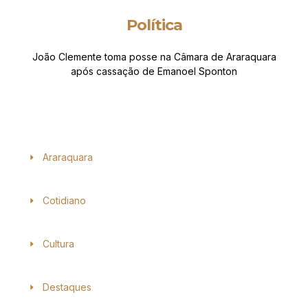
Política
João Clemente toma posse na Câmara de Araraquara
após cassação de Emanoel Sponton
Araraquara
Cotidiano
Cultura
Destaques