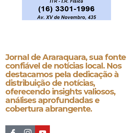
Jornal de Araraquara, sua fonte
confiável de notícias local. Nos
destacamos pela dedicação à
distribuição de notícias,
oferecendo insights valiosos,
análises aprofundadas e
cobertura abrangente.