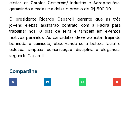
eleitas as Garotas Comércio/ Indústria e Agropecuária,
garantindo a cada uma delas o prêmio de R$ 500,00.
O presidente Ricardo Caparelli garante que as três
jovens eleitas assinarão contrato com a Facira para
trabalhar nos 10 dias de feira e também em eventos
festivos paralelos. As candidatas deverão estar trajando
bermuda e camiseta, observando-se a beleza facial e
estética, simpatia, comunicação, disciplina e elegância,
segundo Caparelli.
Compartilhe :