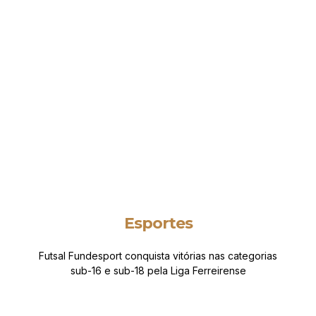
Esportes
Futsal Fundesport conquista vitórias nas categorias
sub-16 e sub-18 pela Liga Ferreirense