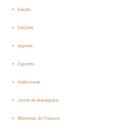
Edição
Edições
esporte
Esportes
Institucional
Jornal de Araraquara
Memórias do Polezze