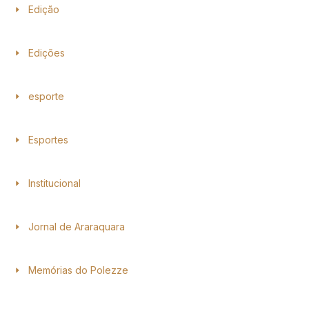
Edição
Edições
esporte
Esportes
Institucional
Jornal de Araraquara
Memórias do Polezze