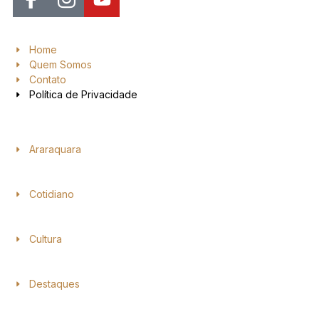
Home
Quem Somos
Contato
Política de Privacidade
Araraquara
Cotidiano
Cultura
Destaques