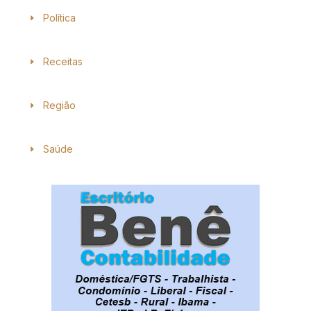
Política
Receitas
Região
Saúde