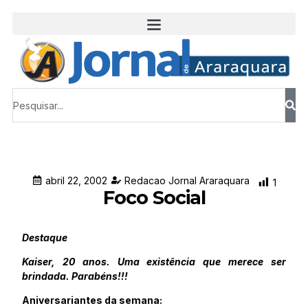
abril 22, 2002
Redacao Jornal Araraquara
1
Foco Social
Destaque
Kaiser, 20 anos. Uma existência que merece ser
brindada. Parabéns!!!
Aniversariantes da semana: