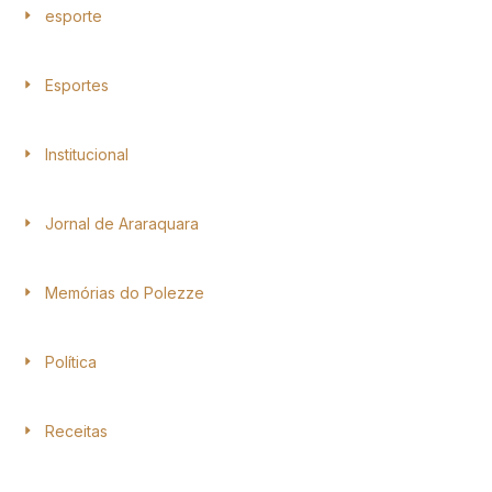
esporte
Esportes
Institucional
Jornal de Araraquara
Memórias do Polezze
Política
Receitas