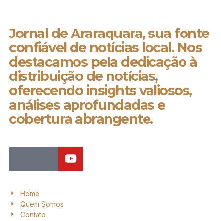
Jornal de Araraquara, sua fonte
confiável de notícias local. Nos
destacamos pela dedicação à
distribuição de notícias,
oferecendo insights valiosos,
análises aprofundadas e
cobertura abrangente.
Home
Quem Somos
Contato