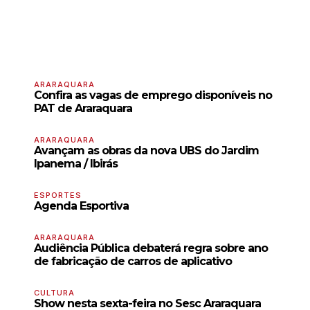
ARARAQUARA
Confira as vagas de emprego disponíveis no
PAT de Araraquara
ARARAQUARA
Avançam as obras da nova UBS do Jardim
Ipanema / Ibirás
ESPORTES
Agenda Esportiva
ARARAQUARA
Audiência Pública debaterá regra sobre ano
de fabricação de carros de aplicativo
CULTURA
Show nesta sexta-feira no Sesc Araraquara