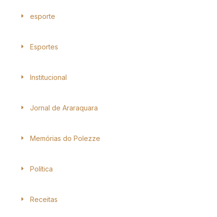
esporte
Esportes
Institucional
Jornal de Araraquara
Memórias do Polezze
Política
Receitas