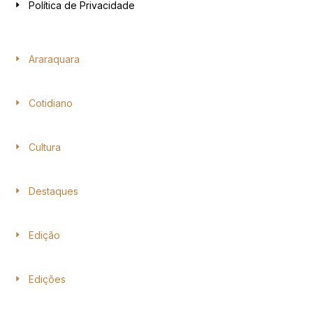
Política de Privacidade
Araraquara
Cotidiano
Cultura
Destaques
Edição
Edições