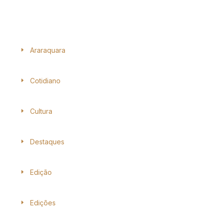
Araraquara
Cotidiano
Cultura
Destaques
Edição
Edições