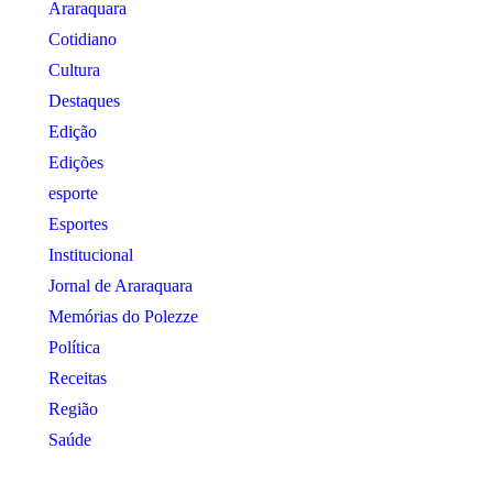
Araraquara
Cotidiano
Cultura
Destaques
Edição
Edições
esporte
Esportes
Institucional
Jornal de Araraquara
Memórias do Polezze
Política
Receitas
Região
Saúde