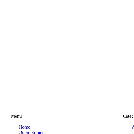
Menu
Categ
Home
A
Quem Somos