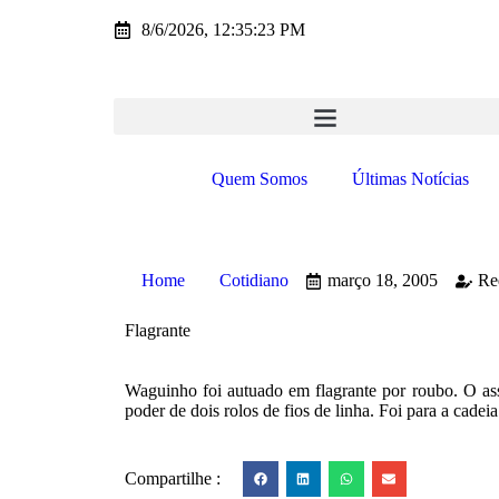
8/6/2026, 12:35:23 PM
Quem Somos
Últimas Notícias
Home
Cotidiano
março 18, 2005
Re
Flagrante
Waguinho foi autuado em flagrante por roubo. O as
poder de dois rolos de fios de linha. Foi para a cadei
Compartilhe :