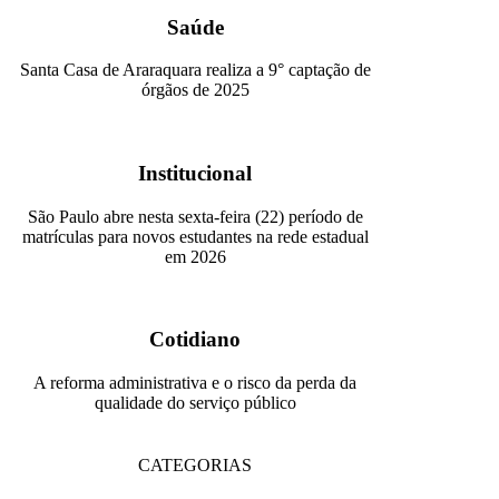
Saúde
Santa Casa de Araraquara realiza a 9° captação de
órgãos de 2025
Institucional
São Paulo abre nesta sexta-feira (22) período de
matrículas para novos estudantes na rede estadual
em 2026
Cotidiano
A reforma administrativa e o risco da perda da
qualidade do serviço público
CATEGORIAS