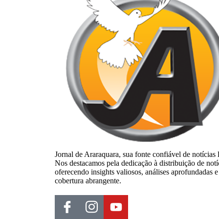
Jornal de Araraquara, sua fonte confiável de notícias 
Nos destacamos pela dedicação à distribuição de notí
oferecendo insights valiosos, análises aprofundadas e
cobertura abrangente.