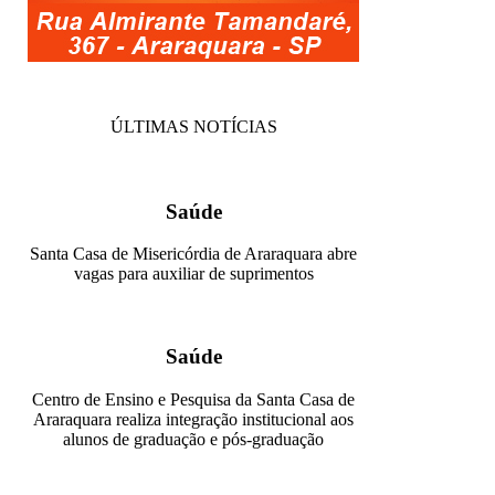
ÚLTIMAS NOTÍCIAS
Saúde
Santa Casa de Misericórdia de Araraquara abre
vagas para auxiliar de suprimentos
Saúde
Centro de Ensino e Pesquisa da Santa Casa de
Araraquara realiza integração institucional aos
alunos de graduação e pós-graduação