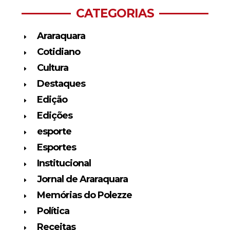
CATEGORIAS
Araraquara
Cotidiano
Cultura
Destaques
Edição
Edições
esporte
Esportes
Institucional
Jornal de Araraquara
Memórias do Polezze
Política
Receitas