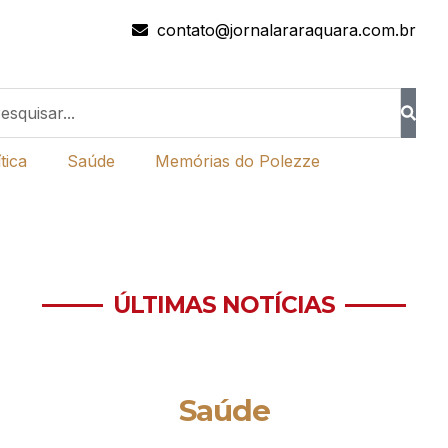
contato@jornalararaquara.com.br
tica
Saúde
Memórias do Polezze
ÚLTIMAS NOTÍCIAS
Saúde