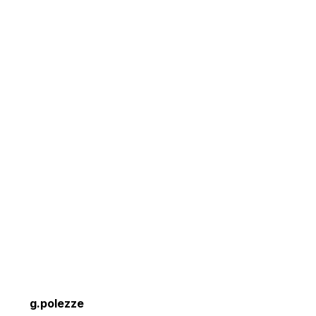
g.polezze