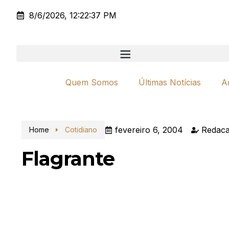
8/6/2026, 12:22:37 PM
Quem Somos
Últimas Notícias
A
fevereiro 6, 2004
Redaca
Home
Cotidiano
Flagrante