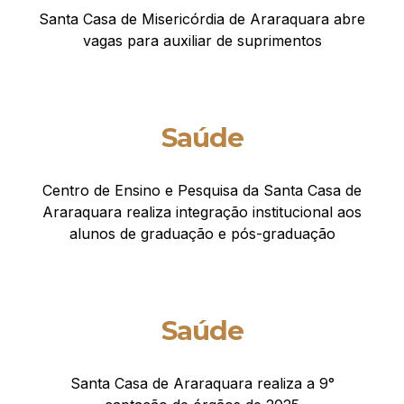
Santa Casa de Misericórdia de Araraquara abre
vagas para auxiliar de suprimentos
Saúde
Centro de Ensino e Pesquisa da Santa Casa de
Araraquara realiza integração institucional aos
alunos de graduação e pós-graduação
Saúde
Santa Casa de Araraquara realiza a 9°