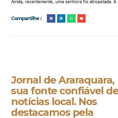
Ainda, recentemente, uma senhora foi atropelada. A 
Compartilhe :
Jornal de Araraquara,
sua fonte confiável d
notícias local. Nos
destacamos pela