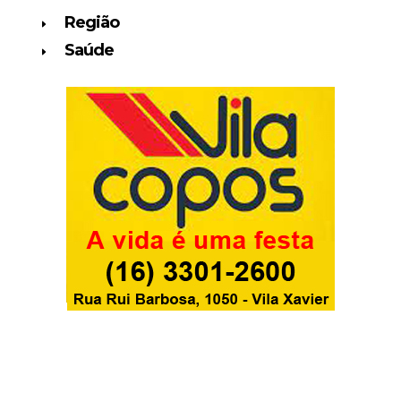
Região
Saúde